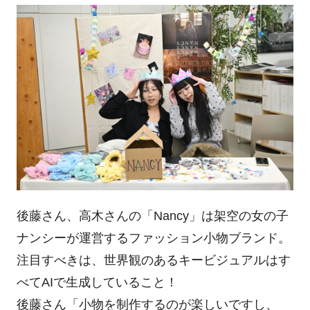
後藤さん、高木さんの「Nancy」は架空の女の子
ナンシーが運営するファッション小物ブランド。
注目すべきは、世界観のあるキービジュアルはす
べてAIで生成していること！
後藤さん「小物を制作するのが楽しいですし、