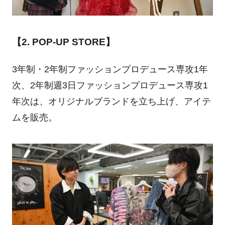
【2. POP-UP STORE】
3年制・2年制ファッションプロデュース専攻1年
次、2年制週3日ファッションプロデュース専攻1
年次は、オリジナルブランドを立ち上げ、アイテ
ムを販売。