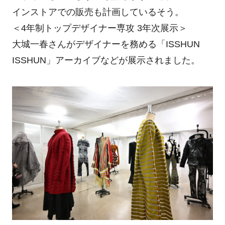
インストアでの販売も計画しているそう。
＜4年制トップデザイナー専攻 3年次展示＞
大城一春さんがデザイナーを務める「ISSHUN
ISSHUN」アーカイブなどが展示されました。