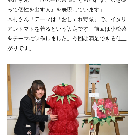
池山さん「『世の中の常識にとらわれず、殻を破
って個性を出す人』を表現しています」
木村さん「テーマは『おしゃれ野菜』で、イタリ
アントマトを着るという設定です。前回は小松菜
をテーマに制作しました。今回は満足できる仕上
がりです」