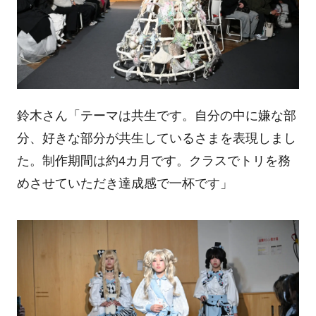
鈴木さん「テーマは共生です。自分の中に嫌な部
分、好きな部分が共生しているさまを表現しまし
た。制作期間は約4カ月です。クラスでトリを務
めさせていただき達成感で一杯です」