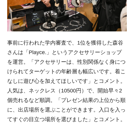
事前に行われた学内審査で、1位を獲得した森谷
さんは「Playce.」というアクセサリーショップ
を運営。「アクセサリーは、性別関係なく身につ
けられてターゲットの年齢層も幅広いです。着こ
なしに遊び心を加えてほしいです」とコメント。
人気は、ネックレス（10500円）で、開始早々2
個売れるなど順調。「プレゼン結果の上位から順
に、出店場所を選ぶことができます。入口を入っ
てすぐの目立つ場所を選びました」とコメント。