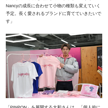
Nancyの成長に合わせて小物の種類も変えていく
予定。長く愛されるブランドに育てていきたいで
す」
「PINPON」を展開する大和さんは、「個人的に