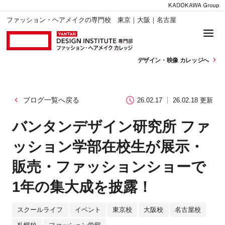
ファッション・ヘアメイクの専門校 東京｜大阪｜名古屋
デザイン・
映像 カレッジへ
ブログ一覧へ戻る
26.02.17
26.02.18 更新
バンタンデザイン研究所 ファ
ッション学部在校生が展示・
販売・ファッションショーで
1年の集大成を披露！
スクールライフ
イベント
東京校
大阪校
名古屋校