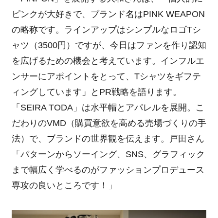
ピンクが大好きで、ブランド名はPINK WEAPON
の略称です。ラインアップはシンプルなロゴTシ
ャツ（3500円）ですが、今日はファンを作り認知
を広げるための機会と考えています。インフルエ
ンサーにアポイントをとって、Tシャツをギフテ
ィングしています」とPR戦略を語ります。
「SEIRA TODA」は水平帽とアパレルを展開。こ
だわりのVMD（購買意欲を高める売場づくりの手
法）で、ブランドの世界観を伝えます。戸田さん
「パターンからソーイング、SNS、グラフィック
まで幅広く学べるのがファッションプロデュース
専攻の良いところです！」