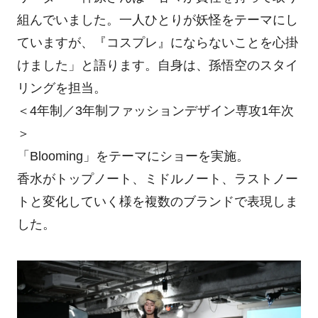
組んでいました。一人ひとりが妖怪をテーマにし
ていますが、『コスプレ』にならないことを心掛
けました」と語ります。自身は、孫悟空のスタイ
リングを担当。
＜4年制／3年制ファッションデザイン専攻1年次
＞
「Blooming」をテーマにショーを実施。
香水がトップノート、ミドルノート、ラストノー
トと変化していく様を複数のブランドで表現しま
した。