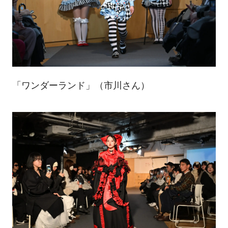
「ワンダーランド」（市川さん）