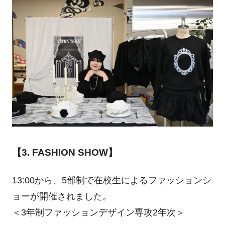
【3. FASHION SHOW】
13:00から、5部制で在校生によるファッションシ
ョーが開催されました。
＜3年制ファッションデザイン専攻2年次＞