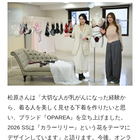
松原さんは「大切な人が乳がんになった経験か
ら、着る人を美しく見せる下着を作りたいと思
い、ブランド『OPAREA』を立ち上げました。
2026 SSは『カラーリリー』という花をテーマに
デザインしています」と語ります。今後、オンラ