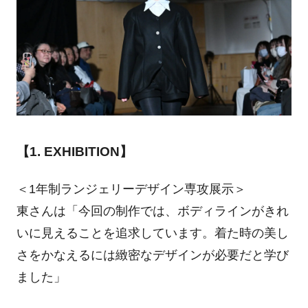
【1. EXHIBITION】
＜1年制ランジェリーデザイン専攻展示＞
東さんは「今回の制作では、ボディラインがきれ
いに見えることを追求しています。着た時の美し
さをかなえるには緻密なデザインが必要だと学び
ました」