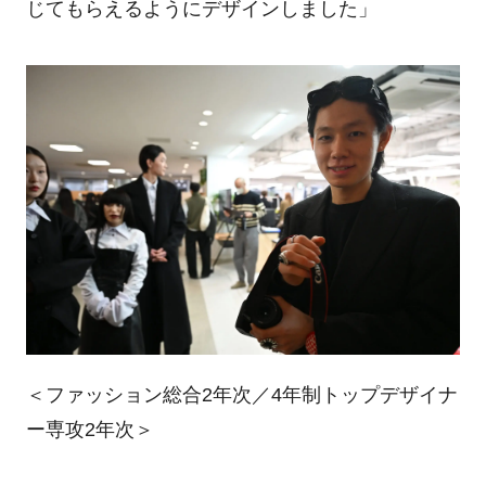
じてもらえるようにデザインしました」
＜ファッション総合2年次／4年制トップデザイナ
ー専攻2年次＞