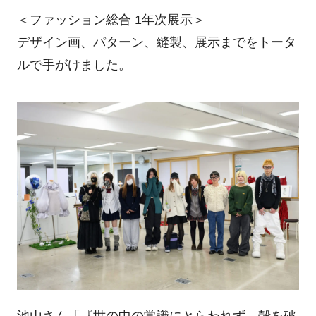
＜ファッション総合 1年次展示＞
デザイン画、パターン、縫製、展示までをトータ
ルで手がけました。