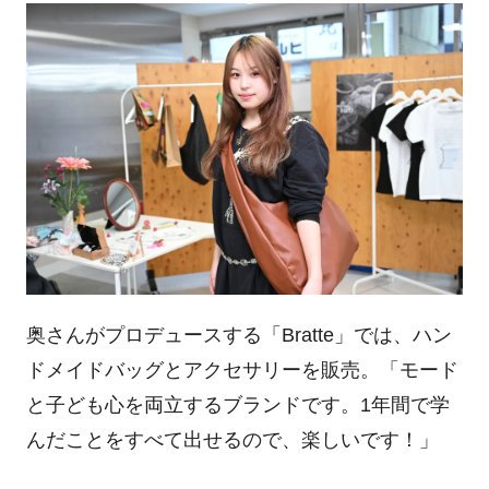
奥さんがプロデュースする「Bratte」では、ハン
ドメイドバッグとアクセサリーを販売。「モード
と子ども心を両立するブランドです。1年間で学
んだことをすべて出せるので、楽しいです！」