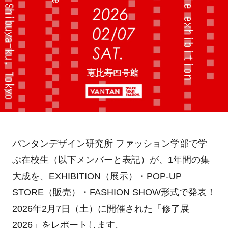
バンタンデザイン研究所 ファッション学部で学
ぶ在校生（以下メンバーと表記）が、1年間の集
大成を、EXHIBITION（展示）・POP-UP
STORE（販売）・FASHION SHOW形式で発表！
2026年2月7日（土）に開催された「修了展
2026」をレポートします。