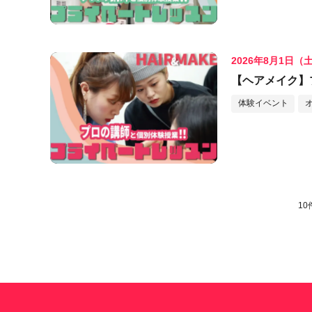
2026年8月1日（
【ヘアメイク】
体験イベント
10