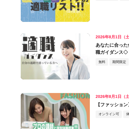
2026年8月1日（
あなたに合った
職ガイダンス◇
無料
期間限定
2026年8月1日（
【ファッション
オンライン可