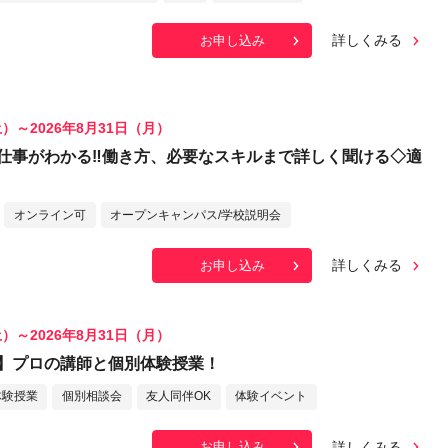
詳しくみる
お申し込み
土）～2026年8月31日（月）
仕事がわかる‼働き方、必要なスキルまで詳しく聞ける◇適
オンライン可
オープンキャンパス/学校説明会
詳しくみる
お申し込み
土）～2026年8月31日（月）
】プロの講師と個別体験授業！
体験授業
個別相談会
友人同伴OK
体験イベント
詳しくみる
お申し込み