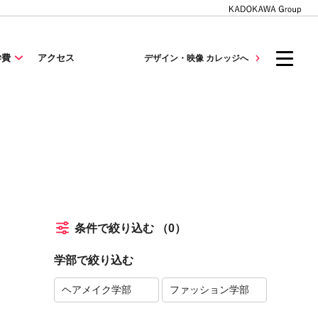
学費
アクセス
デザイン・映像 カレッジへ
条件で絞り込む
（0）
学部で絞り込む
ヘアメイク学部
ファッション学部