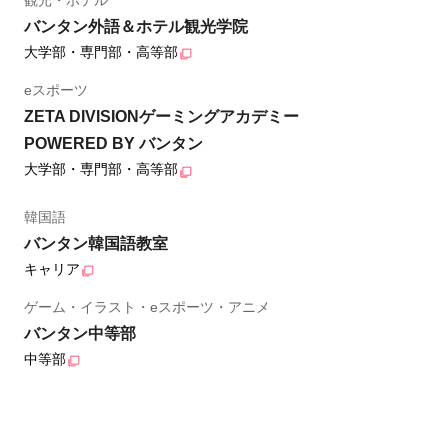
バンタン外語＆ホテル観光学院
大学部・専門部・高等部
eスポーツ
ZETA DIVISIONゲーミングアカデミー
POWERED BY バンタン
大学部・専門部・高等部
韓国語
バンタン韓国語教室
キャリア
ゲーム・イラスト・eスポーツ・アニメ
バンタン中等部
中等部