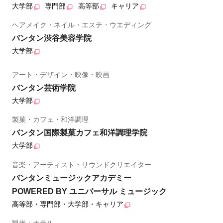
大学部
専門部
高等部
キャリア
ヘアメイク・ネイル・エステ・ウエディング
バンタン渋谷美容学院
大学部
アート・デザイン・映像・映画
バンタン芸術学院
大学部
製菓・カフェ・和洋調理
バンタン国際製菓カフェ和洋調理学院
大学部
音楽・アーティスト・サウンドクリエイター
バンタンミュージックアカデミー
POWERED BY ユニバーサル ミュージック
高等部・専門部・大学部・キャリア
観光・ホテル