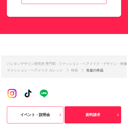
バンタンデザイン研究所 専門部 - ファッション・ヘアメイク・デザイン・映
ファッション・ヘアメイク カレッジ
特長
生徒の作品
イベント・説明会
資料請求