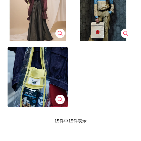
15件中
15
件表示