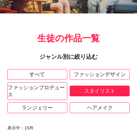
生徒の作品一覧
ジャンル別に絞り込む
すべて
ファッションデザイン
ファッションプロデュー
スタイリスト
ス
ランジェリー
ヘアメイク
表示中：
15
件