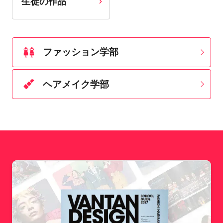
生徒の作品
ファッション学部
ヘアメイク学部