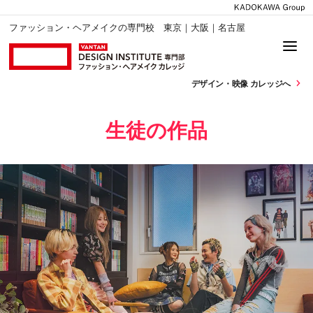
ファッション・ヘアメイクの専門校 東京｜大阪｜名古屋
デザイン・
映像 カレッジへ
生徒の作品