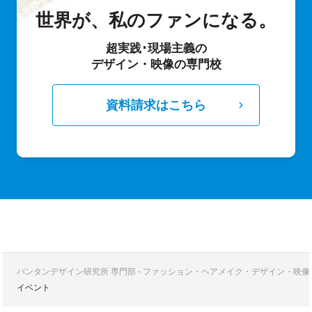
世界が、私のファンになる。
超実践･現場主義の
デザイン・映像の専門校
資料請求はこちら
バンタンデザイン研究所 専門部 - ファッション・ヘアメイク・デザイン・映
イベント