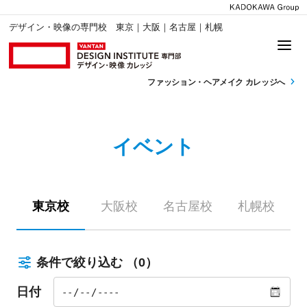
デザイン・映像の専門校 東京｜大阪｜名古屋｜札幌
ファッション・
ヘアメイク カレッジへ
イベント
東京校
大阪校
名古屋校
札幌校
条件で絞り込む
（0）
日付