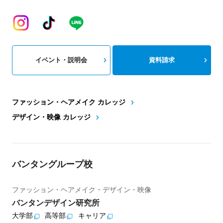
イベント・説明会
資料請求
ファッション・ヘアメイク カレッジ
デザイン・映像 カレッジ
バンタングループ校
ファッション・ヘアメイク・デザイン・映像
バンタンデザイン研究所
大学部
高等部
キャリア