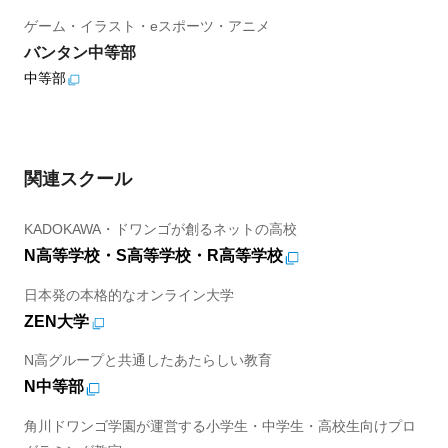
ゲーム・イラスト・eスポーツ・アニメ
バンタン中等部
中等部
関連スクール
KADOKAWA・ドワンゴが創るネットの高校
N高等学校・S高等学校・R高等学校
日本発の本格的なオンライン大学
ZEN大学
N高グループと共通したあたらしい教育
N中等部
角川ドワンゴ学園が運営する小学生・中学生・高校生向けプロ