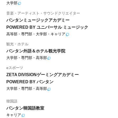
大学部
音楽・アーティスト・サウンドクリエイター
バンタンミュージックアカデミー
POWERED BY ユニバーサル ミュージック
高等部・専門部・大学部・キャリア
観光・ホテル
バンタン外語＆ホテル観光学院
大学部・専門部・高等部
eスポーツ
ZETA DIVISIONゲーミングアカデミー
POWERED BY バンタン
大学部・専門部・高等部
韓国語
バンタン韓国語教室
キャリア