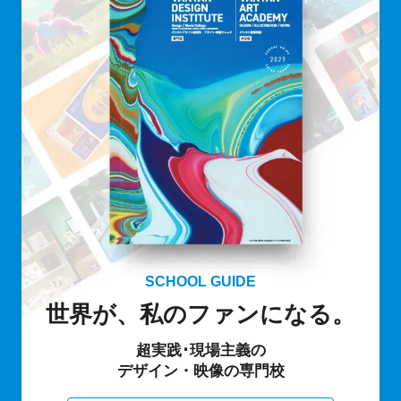
SCHOOL GUIDE
世界が、私のファンになる。
超実践･現場主義の
デザイン・映像の専門校