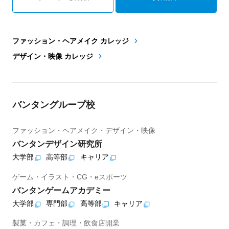
ファッション・ヘアメイク カレッジ
デザイン・映像 カレッジ
バンタングループ校
ファッション・ヘアメイク・デザイン・映像
バンタンデザイン研究所
大学部
高等部
キャリア
ゲーム・イラスト・CG・eスポーツ
バンタンゲームアカデミー
大学部
専門部
高等部
キャリア
製菓・カフェ・調理・飲食店開業