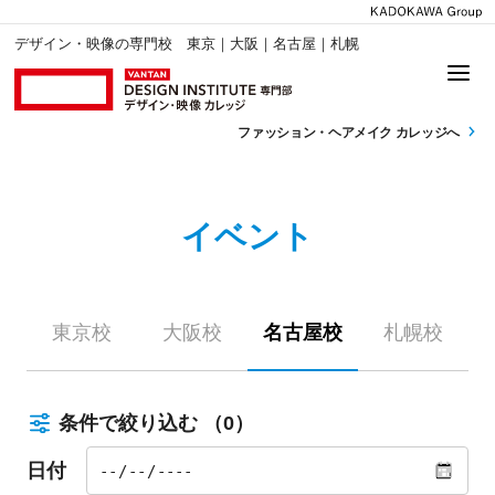
デザイン・映像の専門校 東京｜大阪｜名古屋｜札幌
ファッション・
ヘアメイク カレッジへ
イベント
東京校
大阪校
名古屋校
札幌校
条件で絞り込む
（0）
日付