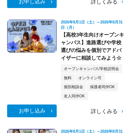
お申し込み
詳しくみる
2026年8月1日（土）～2026年8月31
日（月）
【高校3年生向けオープンキ
ャンパス】進路選びや学校
選びの悩みを個別でアドバ
イザーに相談してみよう☆
オープンキャンパス/学校説明会
無料
オンライン可
個別相談会
保護者同伴OK
友人同伴OK
お申し込み
詳しくみる
2026年8月1日（土）～2026年8月31