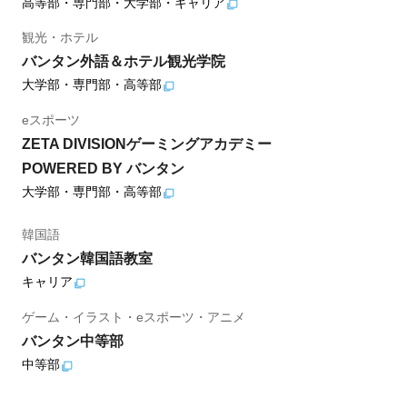
高等部・専門部・大学部・キャリア
観光・ホテル
バンタン外語＆ホテル観光学院
大学部・専門部・高等部
eスポーツ
ZETA DIVISIONゲーミングアカデミー
POWERED BY バンタン
大学部・専門部・高等部
韓国語
バンタン韓国語教室
キャリア
ゲーム・イラスト・eスポーツ・アニメ
バンタン中等部
中等部