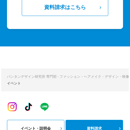
資料請求はこちら
バンタンデザイン研究所 専門部 - ファッション・ヘアメイク・デザイン・映
イベント
イベント・説明会
資料請求