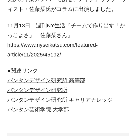
ィスト・佐藤栞氏がコラムに出演しました。
11月13日 週刊NY生活『チームで作り出す「か
っこよさ」 佐藤栞さん』
https://www.nyseikatsu.com/featured-
article/11/2025/45192/
●関連リンク
バンタンデザイン研究所 高等部
バンタンデザイン研究所
バンタンデザイン研究所 キャリアカレッジ
バンタン芸術学院 大学部