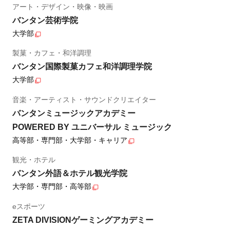
アート・デザイン・映像・映画
バンタン芸術学院
大学部
製菓・カフェ・和洋調理
バンタン国際製菓カフェ和洋調理学院
大学部
音楽・アーティスト・サウンドクリエイター
バンタンミュージックアカデミー
POWERED BY ユニバーサル ミュージック
高等部・専門部・大学部・キャリア
観光・ホテル
バンタン外語＆ホテル観光学院
大学部・専門部・高等部
eスポーツ
ZETA DIVISIONゲーミングアカデミー