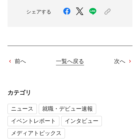
シェアする
前へ
一覧へ戻る
次へ
カテゴリ
ニュース
就職・デビュー速報
イベントレポート
インタビュー
メディアトピックス