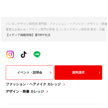
バンタンデザイン研究所 専門部 - ファッション・ヘアメイク・デザイン・映
重要なお知らせ｜デザイン専門の学校【バンタンデザイン研究所 東京・大阪・
【メディア掲載情報】週刊NY生活
イベント・説明会
資料請求
ファッション・ヘアメイク カレッジ
デザイン・映像 カレッジ