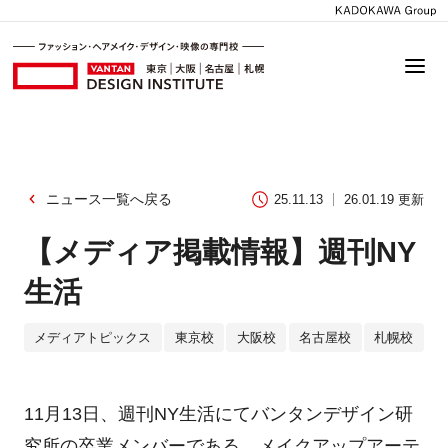
ニュース一覧へ戻る
25.11.13
26.01.19 更新
【メディア掲載情報】週刊NY
生活
メディアトピックス
東京校
大阪校
名古屋校
札幌校
11月13日、週刊NY生活にてバンタンデザイン研
究所の卒業メンバーである、メイクアップアーテ