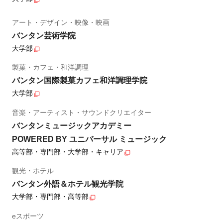
アート・デザイン・映像・映画
バンタン芸術学院
大学部
製菓・カフェ・和洋調理
バンタン国際製菓カフェ和洋調理学院
大学部
音楽・アーティスト・サウンドクリエイター
バンタンミュージックアカデミー
POWERED BY ユニバーサル ミュージック
高等部・専門部・大学部・キャリア
観光・ホテル
バンタン外語＆ホテル観光学院
大学部・専門部・高等部
eスポーツ