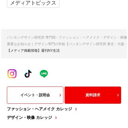
メディアトピックス
バンタンデザイン研究所 専門部 - ファッション・ヘアメイク・デザイン・映
重要なお知らせ｜デザイン専門の学校【バンタンデザイン研究所 東京・大阪・
【メディア掲載情報】週刊NY生活
イベント・説明会
資料請求
ファッション・ヘアメイク カレッジ
デザイン・映像 カレッジ