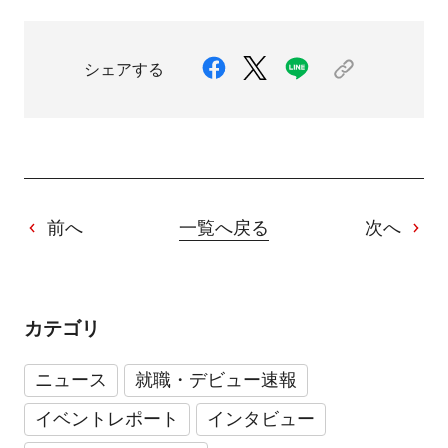
シェアする
前へ
一覧へ戻る
次へ
カテゴリ
ニュース
就職・デビュー速報
イベントレポート
インタビュー