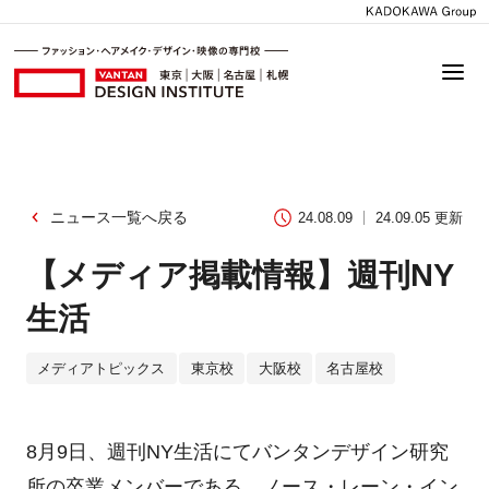
ニュース一覧へ戻る
24.08.09
24.09.05 更新
【メディア掲載情報】週刊NY
生活
メディアトピックス
東京校
大阪校
名古屋校
8月9日、週刊NY生活にてバンタンデザイン研究
所の卒業メンバーである、ノース・レーン・イン