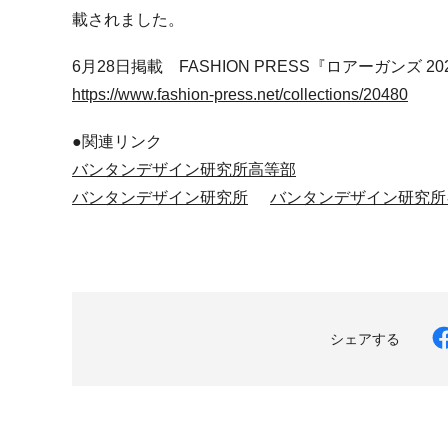
載されました。
6月28日掲載 FASHION PRESS『ロアーガンズ 2
https://www.fashion-press.net/collections/20480
●関連リンク
バンタンデザイン研究所高等部
バンタンデザイン研究所
バンタンデザイン研究所
シェアする