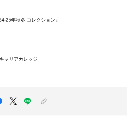
024-25年秋冬 コレクション』
キャリアカレッジ