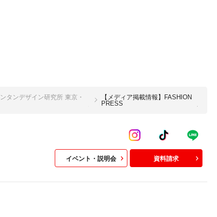
ンタンデザイン研究所 東京・
【メディア掲載情報】FASHION
PRESS
イベント・説明会
資料請求