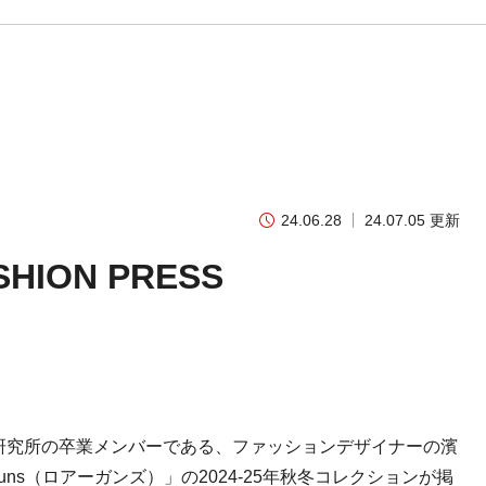
24.06.28
24.07.05 更新
ION PRESS
ザイン研究所の卒業メンバーである、ファッションデザイナーの濱
uns（ロアーガンズ）」の2024-25年秋冬コレクションが掲