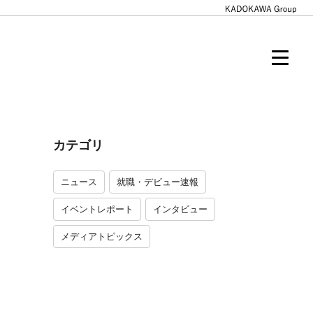
カテゴリ
ニュース
就職・デビュー速報
イベントレポート
インタビュー
メディアトピックス