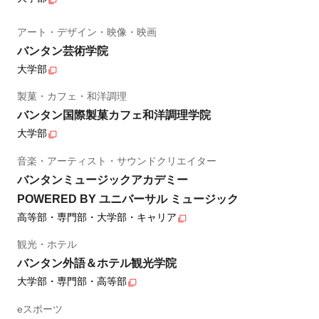
アート・デザイン・映像・映画
バンタン芸術学院
大学部
製菓・カフェ・和洋調理
バンタン国際製菓カフェ和洋調理学院
大学部
音楽・アーティスト・サウンドクリエイター
バンタンミュージックアカデミー
POWERED BY ユニバーサル ミュージック
高等部・専門部・大学部・キャリア
観光・ホテル
バンタン外語＆ホテル観光学院
大学部・専門部・高等部
eスポーツ