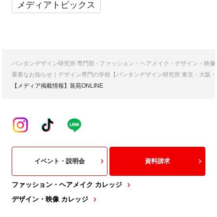
メディアトピックス
バンタンデザイン研究所 専門部 - ファッション・ヘアメイク・デザイン・映
重要なお知らせ｜デザイン専門の学校【バンタンデザイン研究所 東京・大阪・
【メディア掲載情報】装苑ONLINE
イベント・説明会
資料請求
ファッション・ヘアメイク カレッジ
デザイン・映像 カレッジ