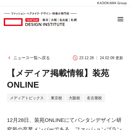
ニュース一覧へ戻る
23.12.28
24.02.09 更新
【メディア掲載情報】装苑
ONLINE
メディアトピックス
東京校
大阪校
名古屋校
12月28日、装苑ONLINEにてバンタンデザイン研
究所の卒業メンバーである、ファッションブラン