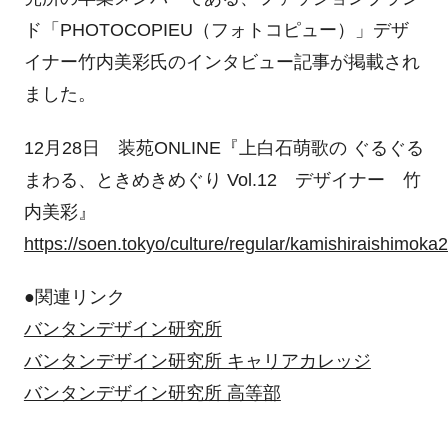
ド「PHOTOCOPIEU（フォトコピュー）」デザ
イナー竹内美彩氏のインタビュー記事が掲載され
ました。
12月28日 装苑ONLINE『上白石萌歌の ぐるぐる
まわる、ときめきめぐり Vol.12 デザイナー 竹
内美彩』
https://soen.tokyo/culture/regular/kamishiraishimoka
●関連リンク
バンタンデザイン研究所
バンタンデザイン研究所 キャリアカレッジ
バンタンデザイン研究所 高等部