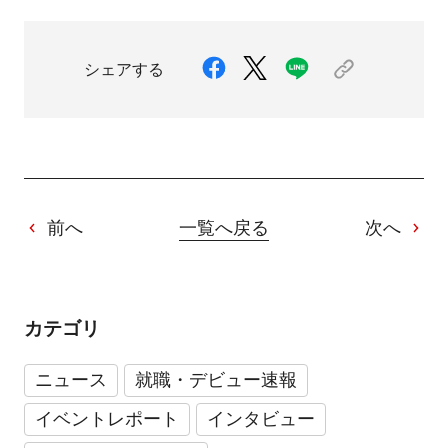
シェアする
前へ
一覧へ戻る
次へ
カテゴリ
ニュース
就職・デビュー速報
イベントレポート
インタビュー