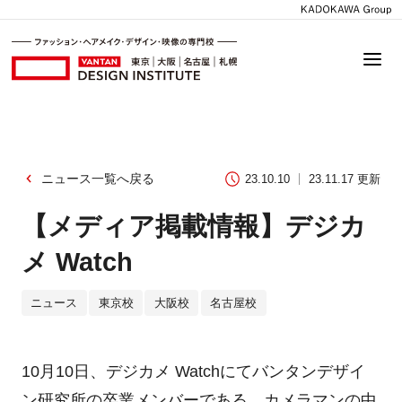
ニュース一覧へ戻る
23.10.10
23.11.17 更新
【メディア掲載情報】デジカ
メ Watch
ニュース
東京校
大阪校
名古屋校
10月10日、デジカメ Watchにてバンタンデザイ
ン研究所の卒業メンバーである、カメラマンの中