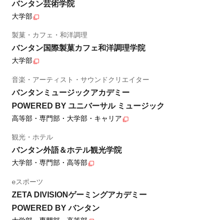
バンタン芸術学院
大学部
製菓・カフェ・和洋調理
バンタン国際製菓カフェ和洋調理学院
大学部
音楽・アーティスト・サウンドクリエイター
バンタンミュージックアカデミー
POWERED BY ユニバーサル ミュージック
高等部・専門部・大学部・キャリア
観光・ホテル
バンタン外語＆ホテル観光学院
大学部・専門部・高等部
eスポーツ
ZETA DIVISIONゲーミングアカデミー
POWERED BY バンタン