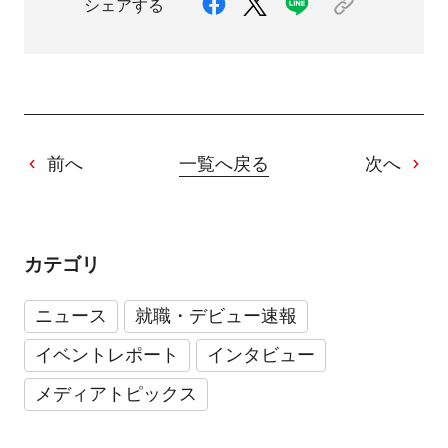
シェアする
前へ
一覧へ戻る
次へ
カテゴリ
ニュース
就職・デビュー速報
イベントレポート
インタビュー
メディアトピックス