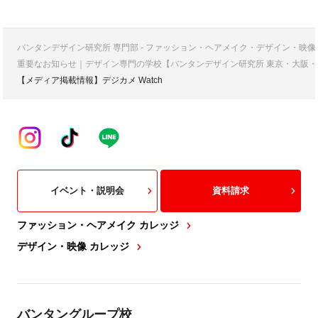
バンタンデザイン研究所 専門部 - ファッション・ヘアメイク・デザイン・映
重要なお知らせ｜デザイン専門の学校【バンタンデザイン研究所 東京・大阪・
【メディア掲載情報】デジカメ Watch
イベント・説明会
資料請求
ファッション・ヘアメイク カレッジ
デザイン・映像 カレッジ
バンタングループ校