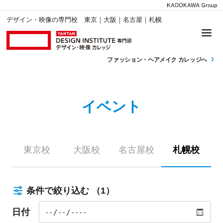
デザイン・映像の専門校 東京｜大阪｜名古屋｜札幌
ファッション・
ヘアメイク カレッジへ
イベント
東京校
大阪校
名古屋校
札幌校
条件で絞り込む
（1）
日付