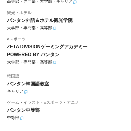
高等部・専門部・大学部・キャリア
観光・ホテル
バンタン外語＆ホテル観光学院
大学部・専門部・高等部
eスポーツ
ZETA DIVISIONゲーミングアカデミー
POWERED BY バンタン
大学部・専門部・高等部
韓国語
バンタン韓国語教室
キャリア
ゲーム・イラスト・eスポーツ・アニメ
バンタン中等部
中等部