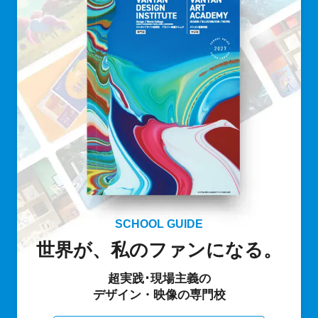
SCHOOL GUIDE
世界が、私のファンになる。
超実践･現場主義の
デザイン・映像の専門校