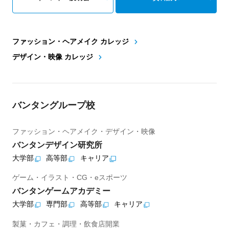
ファッション・ヘアメイク カレッジ
デザイン・映像 カレッジ
バンタングループ校
ファッション・ヘアメイク・デザイン・映像
バンタンデザイン研究所
大学部
高等部
キャリア
ゲーム・イラスト・CG・eスポーツ
バンタンゲームアカデミー
大学部
専門部
高等部
キャリア
製菓・カフェ・調理・飲食店開業