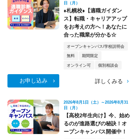
日（月）
♦札幌校♦【適職ガイダン
ス】転職・キャリアアップ
をお考えの方へ！あなたに
合った職業が分かる☆
オープンキャンパス/学校説明会
無料
期間限定
オンライン可
個別相談会
お申し込み
詳しくみる
2026年8月1日（土）～2026年8月31
日（月）
【高校2年生向け】今、始め
るのが進路選びの秘訣！オ
ープンキャンパス開催中！