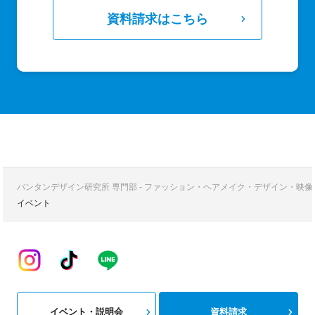
資料請求はこちら
バンタンデザイン研究所 専門部 - ファッション・ヘアメイク・デザイン・映
イベント
イベント・説明会
資料請求