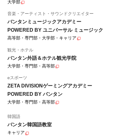
大学部
音楽・アーティスト・サウンドクリエイター
バンタンミュージックアカデミー
POWERED BY ユニバーサル ミュージック
高等部・専門部・大学部・キャリア
観光・ホテル
バンタン外語＆ホテル観光学院
大学部・専門部・高等部
eスポーツ
ZETA DIVISIONゲーミングアカデミー
POWERED BY バンタン
大学部・専門部・高等部
韓国語
バンタン韓国語教室
キャリア