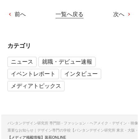
前へ
一覧へ戻る
次へ
カテゴリ
ニュース
就職・デビュー速報
イベントレポート
インタビュー
メディアトピックス
バンタンデザイン研究所 専門部 - ファッション・ヘアメイク・デザイン・映
重要なお知らせ｜デザイン専門の学校【バンタンデザイン研究所 東京・大阪・
【メディア掲載情報】装苑ONLINE