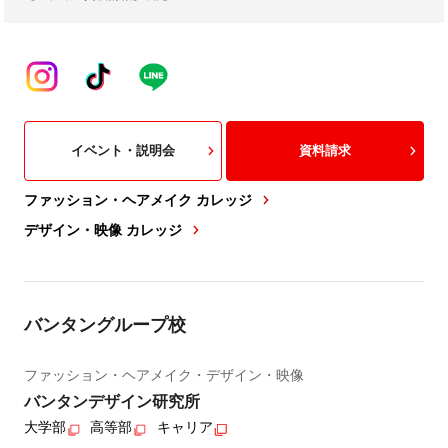
イベント・説明会
資料請求
ファッション・ヘアメイク カレッジ
デザイン・映像 カレッジ
バンタングループ校
ファッション・ヘアメイク・デザイン・映像
バンタンデザイン研究所
大学部
高等部
キャリア