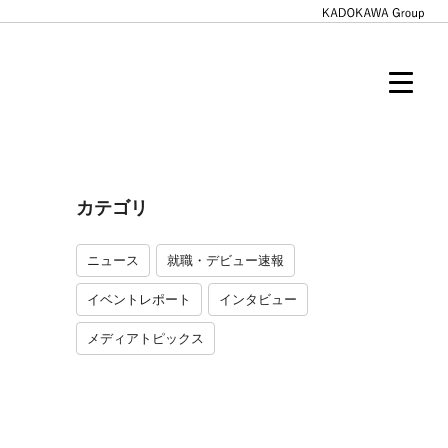
カテゴリ
ニュース
就職・デビュー速報
イベントレポート
インタビュー
メディアトピックス