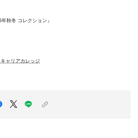
-26年秋冬 コレクション』
 キャリアカレッジ