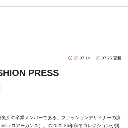
25.07.14
25.07.25 更新
ION PRESS
ザイン研究所の卒業メンバーである、ファッションデザイナーの濱
uns（ロアーガンズ）」の2025-26年秋冬コレクションが掲