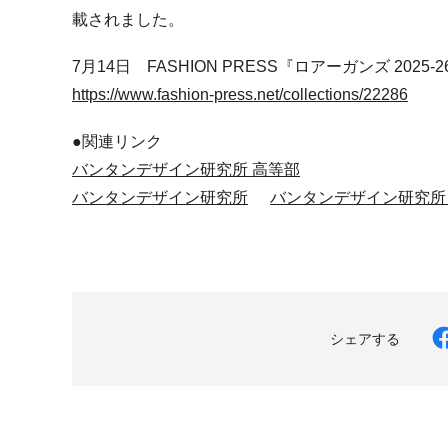
載されました。
7月14日 FASHION PRESS『ロアーガンズ 2025
https://www.fashion-press.net/collections/22286
●関連リンク
バンタンデザイン研究所 高等部
バンタンデザイン研究所
バンタンデザイン研究所
シェアする