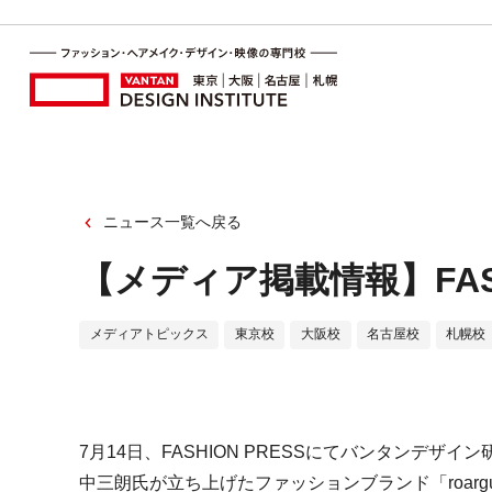
ニュース一覧へ戻る
【メディア掲載情報】FASH
メディアトピックス
東京校
大阪校
名古屋校
札幌校
7月14日、FASHION PRESSにてバンタンデ
中三朗氏が立ち上げたファッションブランド「roarg