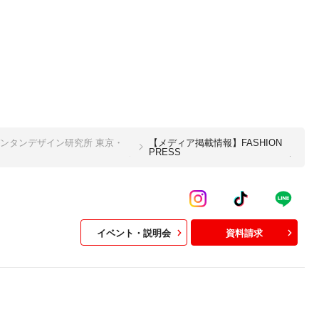
ンタンデザイン研究所 東京・
【メディア掲載情報】FASHION
PRESS
イベント・説明会
資料請求