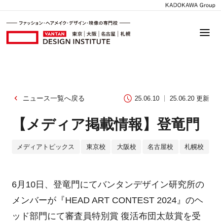
ニュース一覧へ戻る
25.06.10
25.06.20 更新
【メディア掲載情報】登竜門
メディアトピックス
東京校
大阪校
名古屋校
札幌校
6月10日、登竜門にてバンタンデザイン研究所の
メンバーが『HEAD ART CONTEST 2024』のヘ
ッド部門にて審査員特別賞 復活布団太鼓賞を受