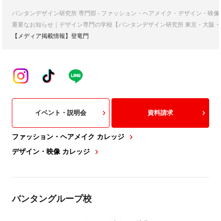
バンタンデザイン研究所 専門部 - ファッション・ヘアメイク・デザイン・映
重要なお知らせ｜デザイン専門の学校【バンタンデザイン研究所 東京・大阪・
【メディア掲載情報】登竜門
イベント・説明会
資料請求
ファッション・ヘアメイク カレッジ
デザイン・映像 カレッジ
バンタングループ校