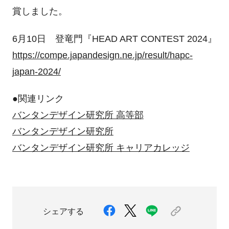
賞しました。
6月10日 登竜門『HEAD ART CONTEST 2024』
https://compe.japandesign.ne.jp/result/hapc-
japan-2024/
●関連リンク
バンタンデザイン研究所 高等部
バンタンデザイン研究所
バンタンデザイン研究所 キャリアカレッジ
シェアする