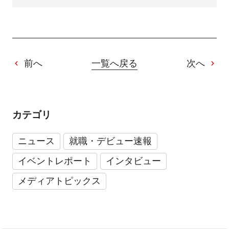
前へ
一覧へ戻る
次へ
カテゴリ
ニュース
就職・デビュー速報
イベントレポート
インタビュー
メディアトピックス