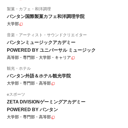
製菓・カフェ・和洋調理
バンタン国際製菓カフェ和洋調理学院
大学部
音楽・アーティスト・サウンドクリエイター
バンタンミュージックアカデミー
POWERED BY ユニバーサル ミュージック
高等部・専門部・大学部・キャリア
観光・ホテル
バンタン外語＆ホテル観光学院
大学部・専門部・高等部
eスポーツ
ZETA DIVISIONゲーミングアカデミー
POWERED BY バンタン
大学部・専門部・高等部