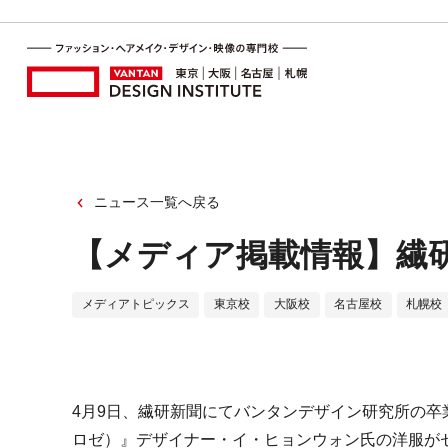
ニュース一覧へ戻る
【メディア掲載情報】繊
メディアトピックス
東京校
大阪校
名古屋校
札幌校
4月9日、繊研新聞にてバンタンデザイン研究所の卒業
ロゼ）』デザイナー・イ・ヒョンウォン氏の洋服がセ