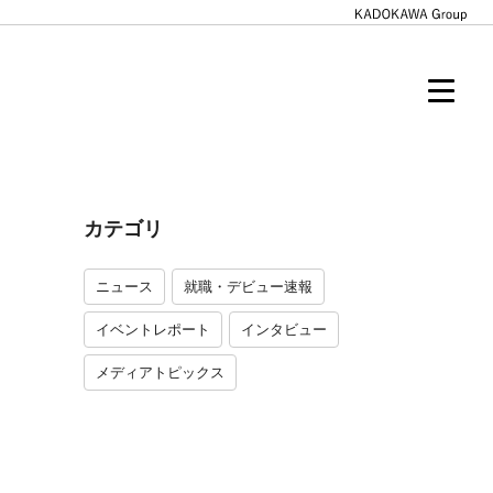
カテゴリ
ニュース
就職・デビュー速報
イベントレポート
インタビュー
メディアトピックス