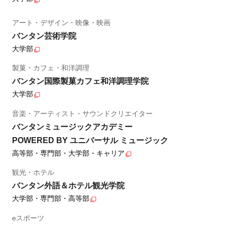
アート・デザイン・映像・映画
バンタン芸術学院
大学部
製菓・カフェ・和洋調理
バンタン国際製菓カフェ和洋調理学院
大学部
音楽・アーティスト・サウンドクリエイター
バンタンミュージックアカデミー
POWERED BY ユニバーサル ミュージック
高等部・専門部・大学部・キャリア
観光・ホテル
バンタン外語＆ホテル観光学院
大学部・専門部・高等部
eスポーツ