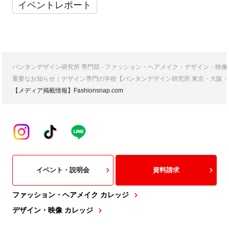
イベントレポート
バンタンデザイン研究所 専門部 - ファッション・ヘアメイク・デザイン・映
重要なお知らせ｜デザイン専門の学校【バンタンデザイン研究所 東京・大阪・
【メディア掲載情報】Fashionsnap.com
イベント・説明会
資料請求
ファッション・ヘアメイク カレッジ
デザイン・映像 カレッジ