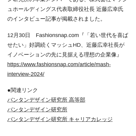
ュホールディングス代表取締役社長 近藤広幸氏
のインタビュー記事が掲載されました。
12月30日 Fashionsnap.com『「若い世代を喜ば
せたい」好調続くマッシュHD、近藤広幸社長が
イノベーションの先に見据える理想の企業像』
https://www.fashionsnap.com/article/mash-
interview-2024/
●関連リンク
バンタンデザイン研究所 高等部
バンタンデザイン研究所
バンタンデザイン研究所 キャリアカレッジ