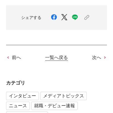
シェアする
前へ
一覧へ戻る
次へ
カテゴリ
インタビュー
メディアトピックス
ニュース
就職・デビュー速報