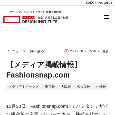
ニュース一覧へ戻る
24.12.30
25.01.22 更新
【メディア掲載情報】
Fashionsnap.com
メディアトピックス
東京校
大阪校
名古屋校
札幌校
12月30日、Fashionsnap.comにてバンタンデザイ
ン研究所の卒業メンバーである、株式会社マッシ