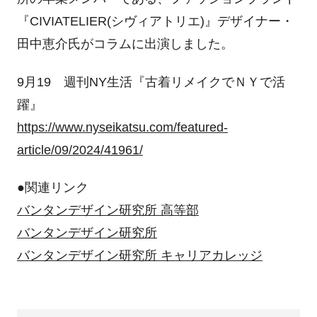
『CIVIATELIER(シヴィアトリエ)』デザイナー・
田中恵介氏がコラムに出演しました。
9月19 週刊NY生活『古着リメイクでＮＹで活
躍』
https://www.nyseikatsu.com/featured-
article/09/2024/41961/
●関連リンク
バンタンデザイン研究所 高等部
バンタンデザイン研究所
バンタンデザイン研究所 キャリアカレッジ