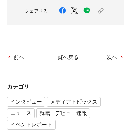
シェアする
前へ
一覧へ戻る
次へ
カテゴリ
インタビュー
メディアトピックス
ニュース
就職・デビュー速報
イベントレポート