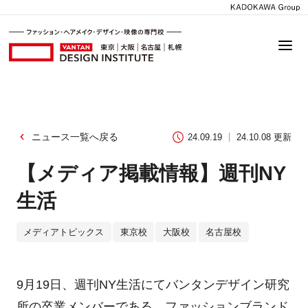
ニュース一覧へ戻る
24.09.19
24.10.08 更新
【メディア掲載情報】週刊NY
生活
メディアトピックス
東京校
大阪校
名古屋校
9月19日、週刊NY生活にてバンタンデザイン研究
所の卒業メンバーである、ファッションブランド