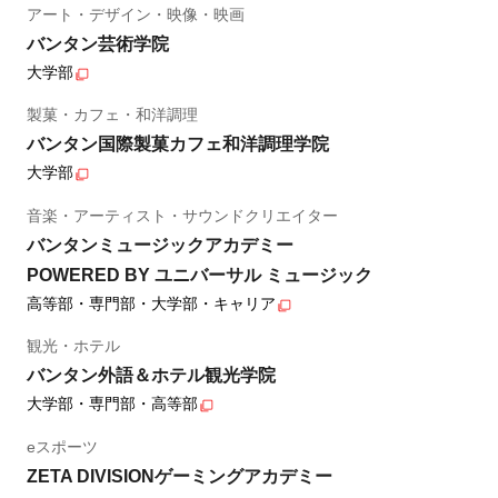
アート・デザイン・映像・映画
バンタン芸術学院
大学部
製菓・カフェ・和洋調理
バンタン国際製菓カフェ和洋調理学院
大学部
音楽・アーティスト・サウンドクリエイター
バンタンミュージックアカデミー
POWERED BY ユニバーサル ミュージック
高等部・専門部・大学部・キャリア
観光・ホテル
バンタン外語＆ホテル観光学院
大学部・専門部・高等部
eスポーツ
ZETA DIVISIONゲーミングアカデミー