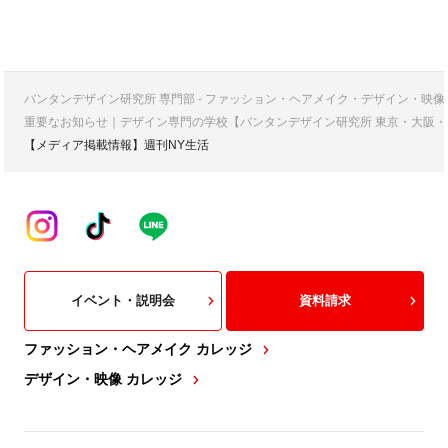
バンタンデザイン研究所 専門部 - ファッション・ヘアメイク・デザイン・映
重要なお知らせ｜デザイン専門の学校【バンタンデザイン研究所 東京・大阪・
【メディア掲載情報】週刊NY生活
イベント・説明会
資料請求
ファッション・ヘアメイク カレッジ
デザイン・映像 カレッジ