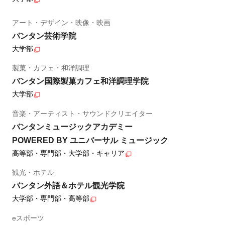
アート・デザイン・映像・映画
バンタン芸術学院
大学部
製菓・カフェ・和洋調理
バンタン国際製菓カフェ和洋調理学院
大学部
音楽・アーティスト・サウンドクリエイター
バンタンミュージックアカデミー
POWERED BY ユニバーサル ミュージック
高等部・専門部・大学部・キャリア
観光・ホテル
バンタン外語＆ホテル観光学院
大学部・専門部・高等部
eスポーツ