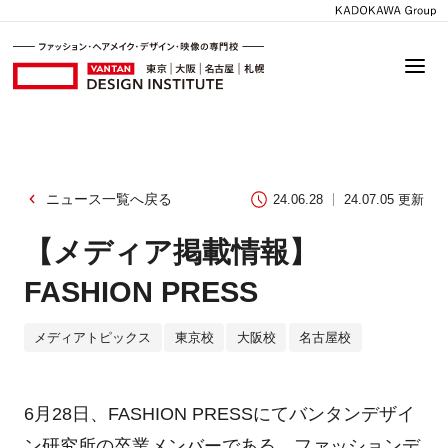
ニュース一覧へ戻る
24.06.28
24.07.05 更新
【メディア掲載情報】
FASHION PRESS
メディアトピックス
東京校
大阪校
名古屋校
6月28日、FASHION PRESSにてバンタンデザイ
ン研究所の卒業メンバーである、ファッションデ