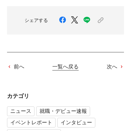
シェアする
前へ
一覧へ戻る
次へ
カテゴリ
ニュース
就職・デビュー速報
イベントレポート
インタビュー