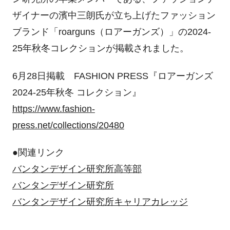
ザイナーの濱中三朗氏が立ち上げたファッション
ブランド「roarguns（ロアーガンズ）」の2024-
25年秋冬コレクションが掲載されました。
6月28日掲載 FASHION PRESS『ロアーガンズ
2024-25年秋冬 コレクション』
https://www.fashion-
press.net/collections/20480
●関連リンク
バンタンデザイン研究所高等部
バンタンデザイン研究所
バンタンデザイン研究所キャリアカレッジ