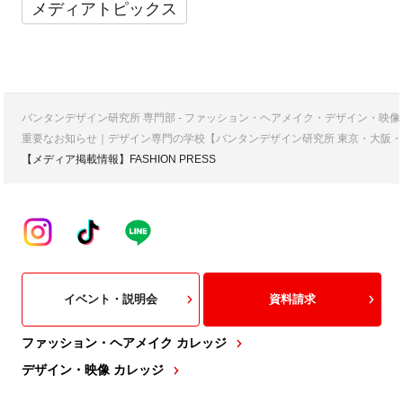
メディアトピックス
バンタンデザイン研究所 専門部 - ファッション・ヘアメイク・デザイン・映
重要なお知らせ｜デザイン専門の学校【バンタンデザイン研究所 東京・大阪・
【メディア掲載情報】FASHION PRESS
イベント・説明会
資料請求
ファッション・ヘアメイク カレッジ
デザイン・映像 カレッジ