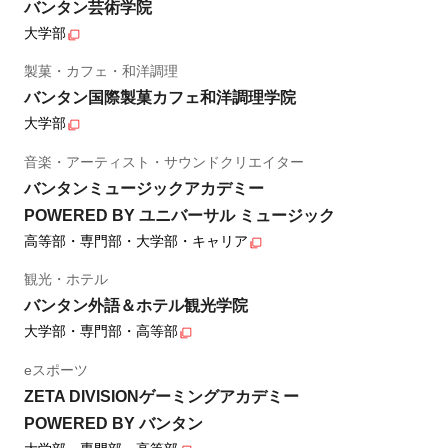
バンタン芸術学院
大学部
製菓・カフェ・和洋調理
バンタン国際製菓カフェ和洋調理学院
大学部
音楽・アーティスト・サウンドクリエイター
バンタンミュージックアカデミー
POWERED BY ユニバーサル ミュージック
高等部・専門部・大学部・キャリア
観光・ホテル
バンタン外語＆ホテル観光学院
大学部・専門部・高等部
eスポーツ
ZETA DIVISIONゲーミングアカデミー
POWERED BY バンタン