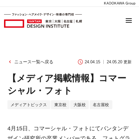
ニュース一覧へ戻る
24.04.15
24.05.20 更新
【メディア掲載情報】コマー
シャル・フォト
メディアトピックス
東京校
大阪校
名古屋校
4月15日、コマーシャル・フォトにてバンタンデ
ザイン研究所の卒業メンバーである、フォトグラ