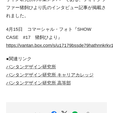
ファー猪飼ひより氏のインタビュー記事が掲載さ
れました。
4月15日 コマーシャル・フォト『SHOW
CASE #17 猪飼ひより』
https://vantan.box.com/s/u17179bssde79hathnnkrkv
●関連リンク
バンタンデザイン研究所
バンタンデザイン研究所 キャリアカレッジ
バンタンデザイン研究所 高等部