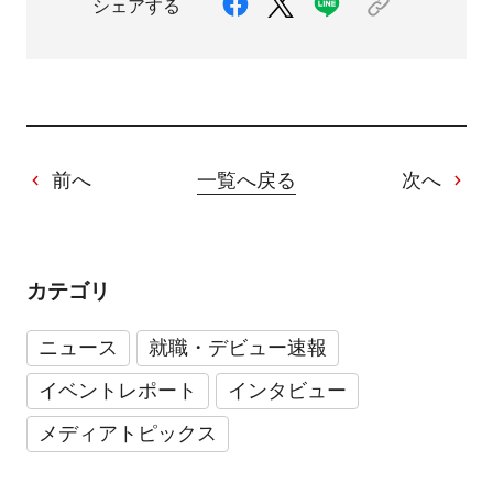
シェアする
前へ
一覧へ戻る
次へ
カテゴリ
ニュース
就職・デビュー速報
イベントレポート
インタビュー
メディアトピックス