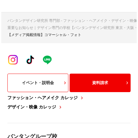
バンタンデザイン研究所 専門部 - ファッション・ヘアメイク・デザイン・映
重要なお知らせ｜デザイン専門の学校【バンタンデザイン研究所 東京・大阪・
【メディア掲載情報】コマーシャル・フォト
イベント・説明会
資料請求
ファッション・ヘアメイク カレッジ
デザイン・映像 カレッジ
バンタングループ校