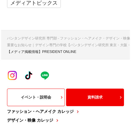
メディアトピックス
バンタンデザイン研究所 専門部 - ファッション・ヘアメイク・デザイン・映
重要なお知らせ｜デザイン専門の学校【バンタンデザイン研究所 東京・大阪・
【メディア掲載情報】PRESIDENT ONLINE
イベント・説明会
資料請求
ファッション・ヘアメイク カレッジ
デザイン・映像 カレッジ