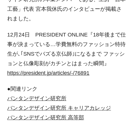
工藝」代表 宮本我休氏のインタビューが掲載さ
れました。
12月24日 PRESIDENT ONLINE『18年後まで仕
事が決まっている…学費無料のファッション特待
生が､｢SNSでバズる京仏師｣になるまで ファッシ
ョンと仏像彫刻がカチンとはまった瞬間』
https://president.jp/articles/-/76891
●関連リンク
バンタンデザイン研究所
バンタンデザイン研究所 キャリアカレッジ
バンタンデザイン研究所 高等部