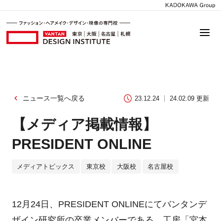
ニュース一覧へ戻る
23.12.24
24.02.09 更新
【メディア掲載情報】
PRESIDENT ONLINE
メディアトピックス
東京校
大阪校
名古屋校
12月24日、PRESIDENT ONLINEにてバンタンデ
ザイン研究所の卒業メンバーである、工房「宮本