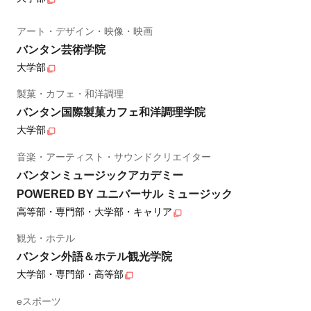
アート・デザイン・映像・映画
バンタン芸術学院
大学部
製菓・カフェ・和洋調理
バンタン国際製菓カフェ和洋調理学院
大学部
音楽・アーティスト・サウンドクリエイター
バンタンミュージックアカデミー
POWERED BY ユニバーサル ミュージック
高等部・専門部・大学部・キャリア
観光・ホテル
バンタン外語＆ホテル観光学院
大学部・専門部・高等部
eスポーツ