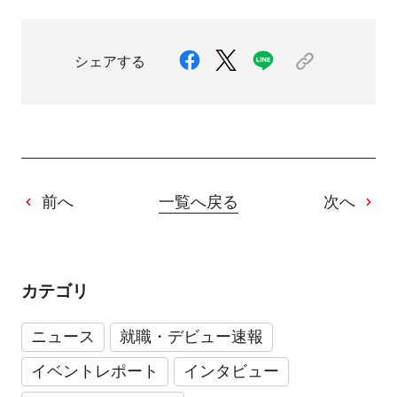
シェアする
前へ
一覧へ戻る
次へ
カテゴリ
ニュース
就職・デビュー速報
イベントレポート
インタビュー