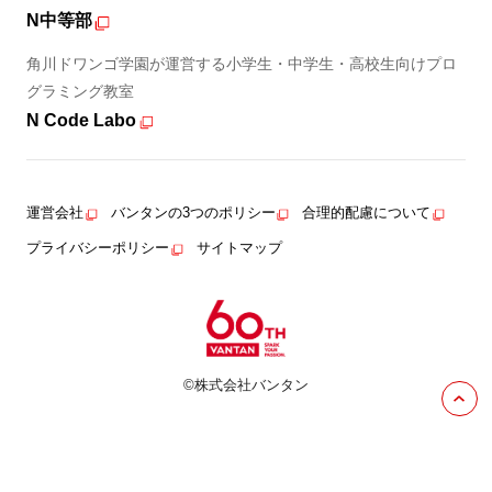
N中等部
角川ドワンゴ学園が運営する小学生・中学生・高校生向けプロ
グラミング教室
N Code Labo
運営会社
バンタンの3つのポリシー
合理的配慮について
プライバシーポリシー
サイトマップ
©株式会社バンタン