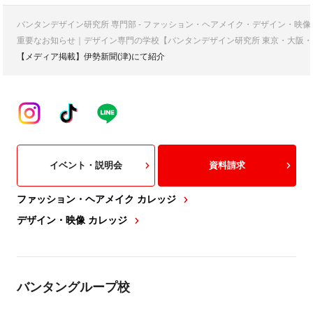
バンタンデザイン研究所 専門部 - ファッション・ヘアメイク・デザイン・映
重要なお知らせ｜デザイン専門の学校【バンタンデザイン研究所 東京・大阪・
【メディア掲載】伊勢新聞(津)にて紹介
イベント・説明会
資料請求
ファッション・ヘアメイク カレッジ
デザイン・映像 カレッジ
バンタングループ校