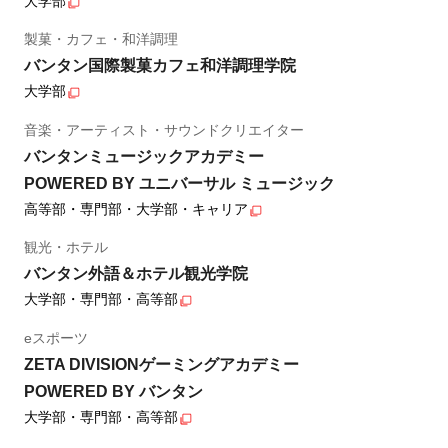
大学部
製菓・カフェ・和洋調理
バンタン国際製菓カフェ和洋調理学院
大学部
音楽・アーティスト・サウンドクリエイター
バンタンミュージックアカデミー
POWERED BY ユニバーサル ミュージック
高等部・専門部・大学部・キャリア
観光・ホテル
バンタン外語＆ホテル観光学院
大学部・専門部・高等部
eスポーツ
ZETA DIVISIONゲーミングアカデミー
POWERED BY バンタン
大学部・専門部・高等部