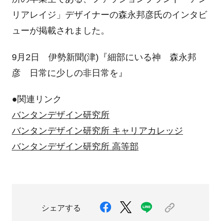
リアレイジ」デザイナーの森永邦彦氏のインタビ
ューが掲載されました。
9月2日 伊勢新聞(津)『細部にいる神 森永邦
彦 日常に少しの非日常を』
●関連リンク
バンタンデザイン研究所
バンタンデザイン研究所 キャリアカレッジ
バンタンデザイン研究所 高等部
シェアする