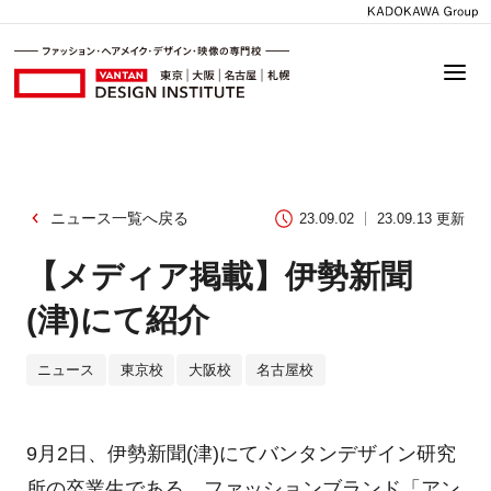
ニュース一覧へ戻る
23.09.02
23.09.13 更新
【メディア掲載】伊勢新聞
(津)にて紹介
ニュース
東京校
大阪校
名古屋校
9月2日、伊勢新聞(津)にてバンタンデザイン研究
所の卒業生である、ファッションブランド「アン