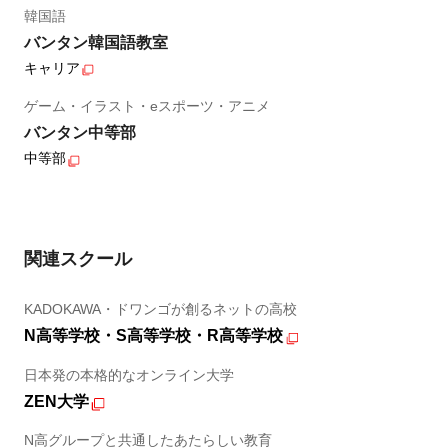
韓国語
バンタン韓国語教室
キャリア
ゲーム・イラスト・eスポーツ・アニメ
バンタン中等部
中等部
関連スクール
KADOKAWA・ドワンゴが創るネットの高校
N高等学校・S高等学校・R高等学校
日本発の本格的なオンライン大学
ZEN大学
N高グループと共通したあたらしい教育