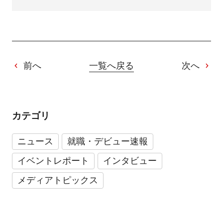
前へ
一覧へ戻る
次へ
カテゴリ
ニュース
就職・デビュー速報
イベントレポート
インタビュー
メディアトピックス