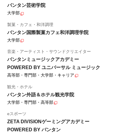
バンタン芸術学院
大学部
製菓・カフェ・和洋調理
バンタン国際製菓カフェ和洋調理学院
大学部
音楽・アーティスト・サウンドクリエイター
バンタンミュージックアカデミー
POWERED BY ユニバーサル ミュージック
高等部・専門部・大学部・キャリア
観光・ホテル
バンタン外語＆ホテル観光学院
大学部・専門部・高等部
eスポーツ
ZETA DIVISIONゲーミングアカデミー
POWERED BY バンタン