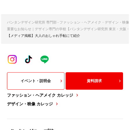
バンタンデザイン研究所 専門部 - ファッション・ヘアメイク・デザイン・映
重要なお知らせ｜デザイン専門の学校【バンタンデザイン研究所 東京・大阪・
【メディア掲載】大人のおしゃれ手帖にて紹介
イベント・説明会
資料請求
ファッション・ヘアメイク カレッジ
デザイン・映像 カレッジ