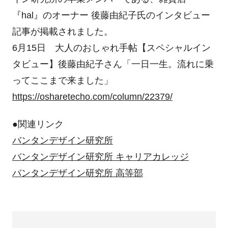
『hal』のオーナー 後藤由紀子氏のインタビュー
記事が掲載されました。
6月15日 大人のおしゃれ手帖【スペシャルイン
タビュー】後藤由紀子さん「一日一生。流れに乗
ってここまで来ました」
https://osharetecho.com/column/22379/
●関連リンク
バンタンデザイン研究所
バンタンデザイン研究所 キャリアカレッジ
バンタンデザイン研究所 高等部