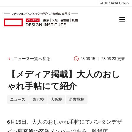
ニュース一覧へ戻る
23.06.15
23.06.23 更新
【メディア掲載】大人のおし
ゃれ手帖にて紹介
ニュース
東京校
大阪校
名古屋校
6月15日、大人のおしゃれ手帖にてバンタンデザ
イン研究所の卒業メンバーである、雑貨店