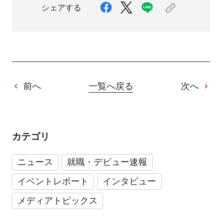
シェアする
前へ
一覧へ戻る
次へ
カテゴリ
ニュース
就職・デビュー速報
イベントレポート
インタビュー
メディアトピックス