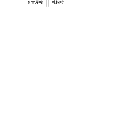
名古屋校
札幌校