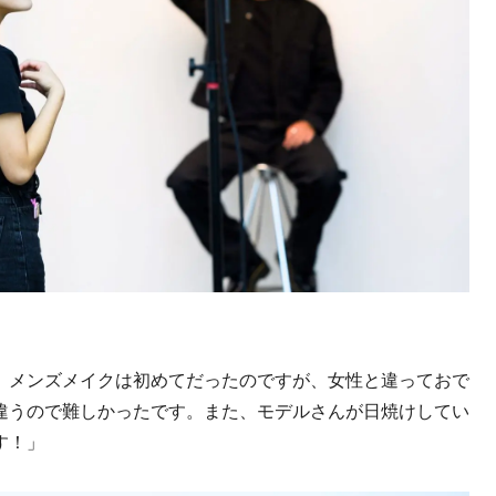
。メンズメイクは初めてだったのですが、女性と違っておで
違うので難しかったです。また、モデルさんが日焼けしてい
す！」