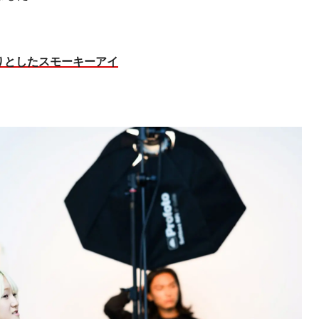
りとしたスモーキーアイ