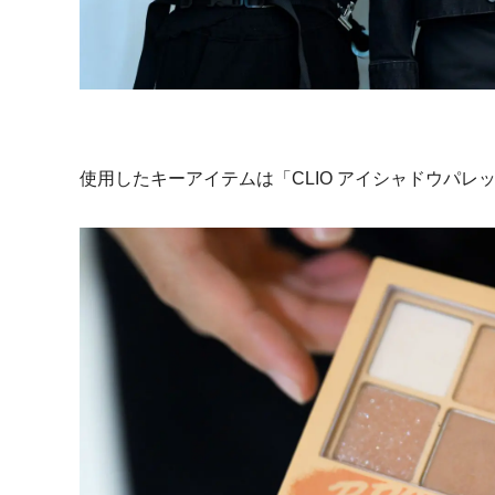
使用したキーアイテムは「
CLIO
アイシャドウパレ