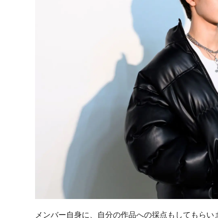
メンバー自身に、自分の作品への採点もしてもらい