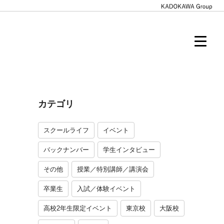
カテゴリ
スクールライフ
イベント
バックナンバー
学生インタビュー
その他
授業／特別講師／講演会
卒業生
入試／体験イベント
高校2年生限定イベント
東京校
大阪校