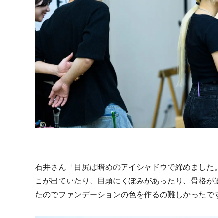
石井さん「目尻は暗めのアイシャドウで締めました
こが出ていたり、目頭にくぼみがあったり、骨格が
たのでファンデーションの色を作るの難しかったで