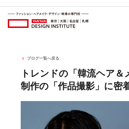
ブログ一覧へ戻る
トレンドの「韓流ヘア＆
制作の「作品撮影」に密