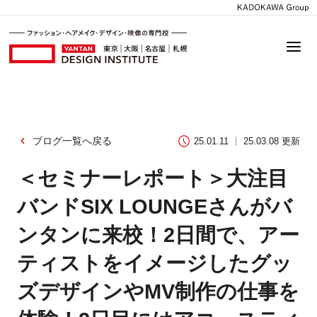
ブログ一覧へ戻る
25.01.11
25.03.08 更新
＜セミナーレポート＞大注目
バンドSIX LOUNGEさんがバ
ンタンに来校！2日間で、アー
ティストをイメージしたグッ
ズデザインやMV制作の仕事を