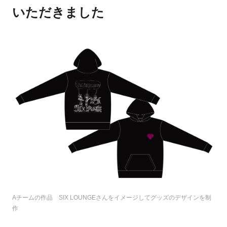
いただきました
Aチームの作品 SIX LOUNGEさんをイメージしてグッズのデザインを制
作