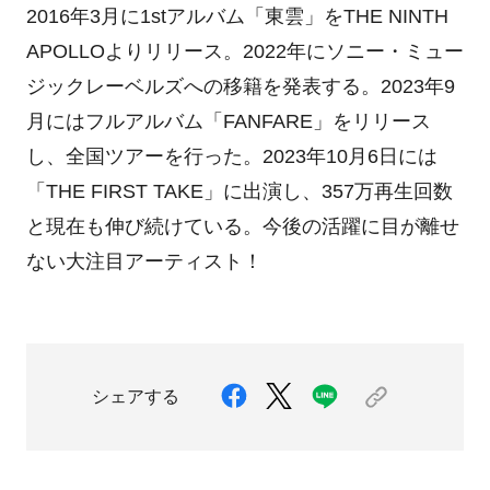
2016年3月に1stアルバム「東雲」をTHE NINTH
APOLLOよりリリース。2022年にソニー・ミュー
ジックレーベルズへの移籍を発表する。2023年9
月にはフルアルバム「FANFARE」をリリース
し、全国ツアーを行った。2023年10月6日には
「THE FIRST TAKE」に出演し、357万再生回数
と現在も伸び続けている。今後の活躍に目が離せ
ない大注目アーティスト！
シェアする