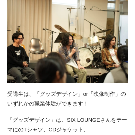
受講生は、「グッズデザイン」or「映像制作」の
いずれかの職業体験ができます！
「グッズデザイン」は、SIX LOUNGEさんをテー
マにのTシャツ、CDジャケット、