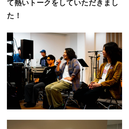
て熱いトークをしていただきまし
た！