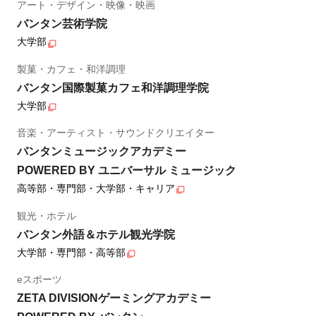
アート・デザイン・映像・映画
バンタン芸術学院
大学部
製菓・カフェ・和洋調理
バンタン国際製菓カフェ和洋調理学院
大学部
音楽・アーティスト・サウンドクリエイター
バンタンミュージックアカデミー
POWERED BY ユニバーサル ミュージック
高等部・専門部・大学部・キャリア
観光・ホテル
バンタン外語＆ホテル観光学院
大学部・専門部・高等部
eスポーツ
ZETA DIVISIONゲーミングアカデミー