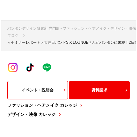
バンタンデザイン研究所 専門部 - ファッション・ヘアメイク・デザイン・映
ブログ
＜セミナーレポート＞大注目バンドSIX LOUNGEさんがバンタンに来校！
イベント・説明会
資料請求
ファッション・ヘアメイク カレッジ
デザイン・映像 カレッジ