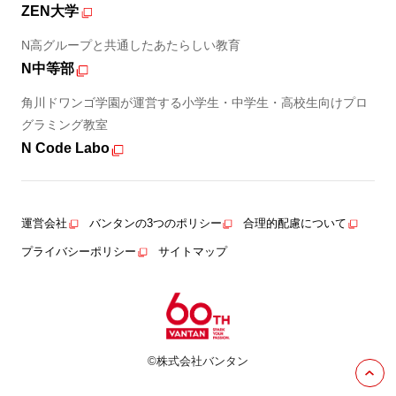
ZEN大学
N高グループと共通したあたらしい教育
N中等部
角川ドワンゴ学園が運営する小学生・中学生・高校生向けプロ
グラミング教室
N Code Labo
運営会社
バンタンの3つのポリシー
合理的配慮について
プライバシーポリシー
サイトマップ
©株式会社バンタン