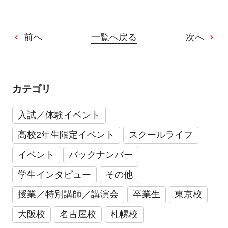
前へ
一覧へ戻る
次へ
カテゴリ
入試／体験イベント
高校2年生限定イベント
スクールライフ
イベント
バックナンバー
学生インタビュー
その他
授業／特別講師／講演会
卒業生
東京校
大阪校
名古屋校
札幌校