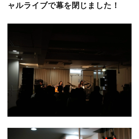
ャルライブで幕を閉じました！