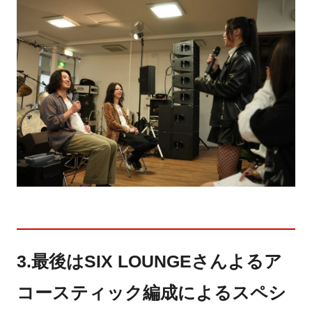
3.最後はSIX LOUNGEさんよるア
コースティック編成によるスペシ