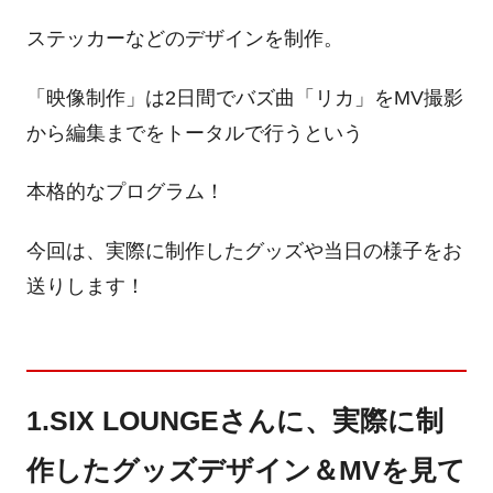
ステッカーなどのデザインを制作。
「映像制作」は2日間でバズ曲「リカ」をMV撮影
から編集までをトータルで行うという
本格的なプログラム！
今回は、実際に制作したグッズや当日の様子をお
送りします！
1.SIX LOUNGEさんに、実際に制
作したグッズデザイン＆MVを見て