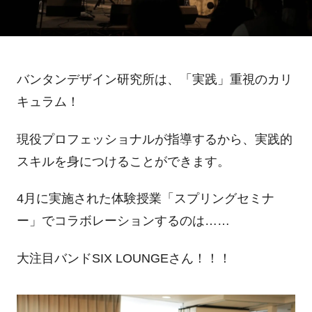
バンタンデザイン研究所は、「実践」重視のカリ
キュラム！
現役プロフェッショナルが指導するから、実践的
スキルを身につけることができます。
4月に実施された体験授業
「スプリングセミナ
ー」でコラボレーションするのは……
大注目バンドSIX LOUNGEさん！！！