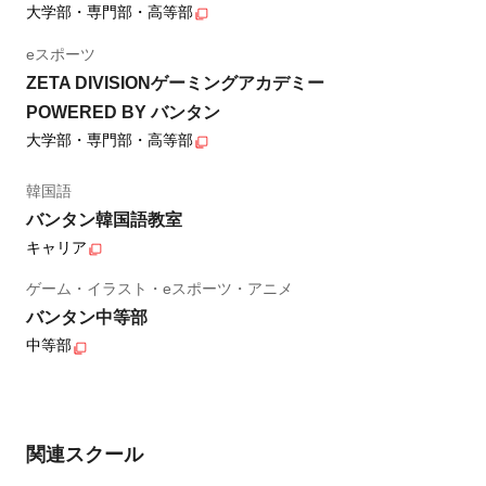
大学部・専門部・高等部
eスポーツ
ZETA DIVISIONゲーミングアカデミー
POWERED BY バンタン
大学部・専門部・高等部
韓国語
バンタン韓国語教室
キャリア
ゲーム・イラスト・eスポーツ・アニメ
バンタン中等部
中等部
関連スクール