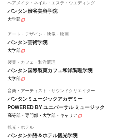
ヘアメイク・ネイル・エステ・ウエディング
バンタン渋谷美容学院
大学部
アート・デザイン・映像・映画
バンタン芸術学院
大学部
製菓・カフェ・和洋調理
バンタン国際製菓カフェ和洋調理学院
大学部
音楽・アーティスト・サウンドクリエイター
バンタンミュージックアカデミー
POWERED BY ユニバーサル ミュージック
高等部・専門部・大学部・キャリア
観光・ホテル
バンタン外語＆ホテル観光学院