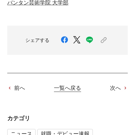
バンタン芸術学院 大学部
シェアする
前へ
一覧へ戻る
次へ
カテゴリ
ニュース
就職・デビュー速報