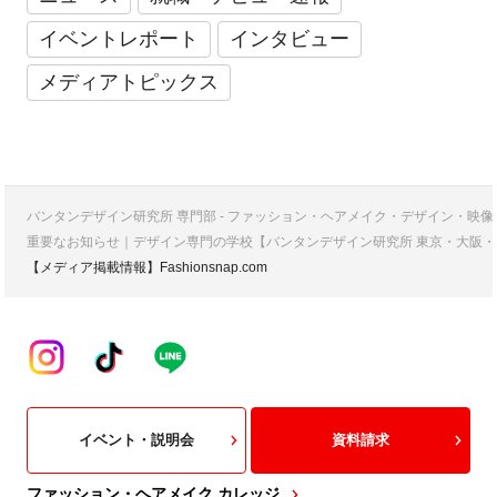
イベントレポート
インタビュー
メディアトピックス
バンタンデザイン研究所 専門部 - ファッション・ヘアメイク・デザイン・映
重要なお知らせ｜デザイン専門の学校【バンタンデザイン研究所 東京・大阪・
【メディア掲載情報】Fashionsnap.com
イベント・説明会
資料請求
ファッション・ヘアメイク カレッジ