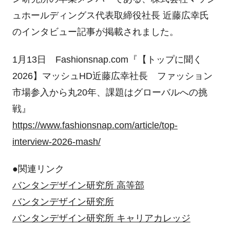
ュホールディングス代表取締役社長 近藤広幸氏
のインタビュー記事が掲載されました。
1月13日 Fashionsnap.com『【トップに聞く
2026】マッシュHD近藤広幸社長 ファッション
市場参入から丸20年、課題はグローバルへの挑
戦』
https://www.fashionsnap.com/article/top-
interview-2026-mash/
●関連リンク
バンタンデザイン研究所 高等部
バンタンデザイン研究所
バンタンデザイン研究所 キャリアカレッジ