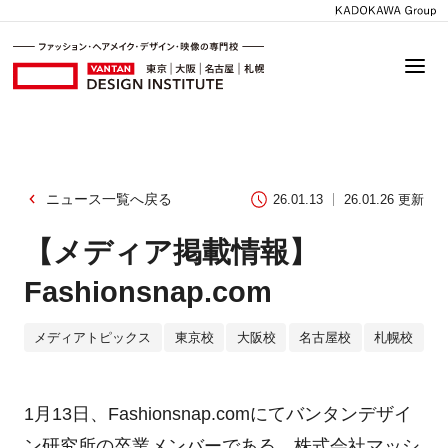
ニュース一覧へ戻る
26.01.13
26.01.26 更新
【メディア掲載情報】
Fashionsnap.com
メディアトピックス
東京校
大阪校
名古屋校
札幌校
1月13日、Fashionsnap.comにてバンタンデザイ
ン研究所の卒業メンバーである、株式会社マッシ