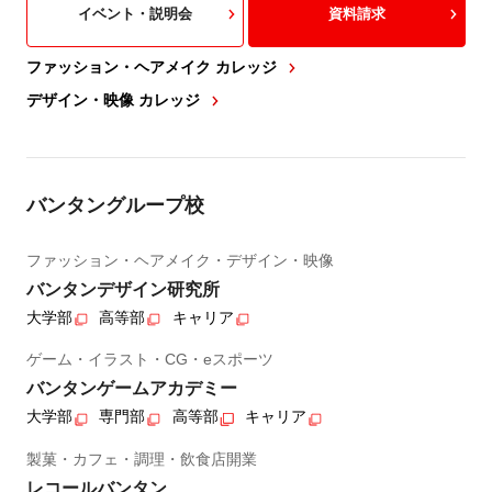
イベント・説明会
資料請求
ファッション・ヘアメイク カレッジ
デザイン・映像 カレッジ
バンタングループ校
ファッション・ヘアメイク・デザイン・映像
バンタンデザイン研究所
大学部
高等部
キャリア
ゲーム・イラスト・CG・eスポーツ
バンタンゲームアカデミー
大学部
専門部
高等部
キャリア
製菓・カフェ・調理・飲食店開業
レコールバンタン