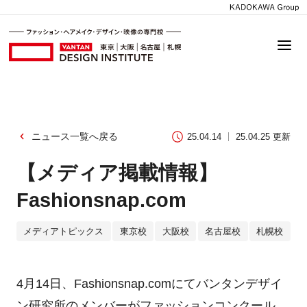
ニュース一覧へ戻る
25.04.14
25.04.25 更新
【メディア掲載情報】
Fashionsnap.com
メディアトピックス
東京校
大阪校
名古屋校
札幌校
4月14日、Fashionsnap.comにてバンタンデザイ
ン研究所のメンバーがファッションコンクール