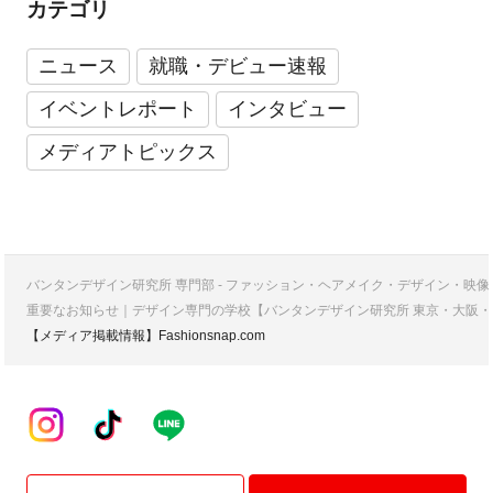
カテゴリ
ニュース
就職・デビュー速報
イベントレポート
インタビュー
メディアトピックス
バンタンデザイン研究所 専門部 - ファッション・ヘアメイク・デザイン・映
重要なお知らせ｜デザイン専門の学校【バンタンデザイン研究所 東京・大阪・
【メディア掲載情報】Fashionsnap.com