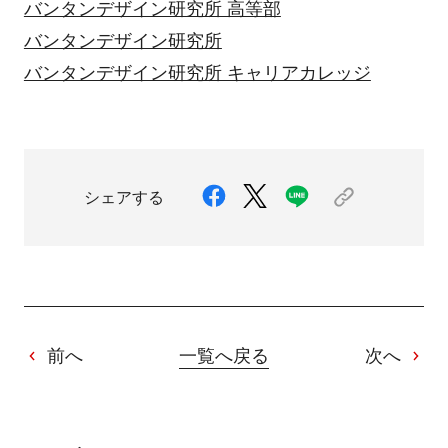
バンタンデザイン研究所 高等部
バンタンデザイン研究所
バンタンデザイン研究所 キャリアカレッジ
シェアする
前へ
一覧へ戻る
次へ