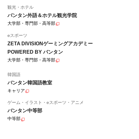
観光・ホテル
バンタン外語＆ホテル観光学院
大学部・専門部・高等部
eスポーツ
ZETA DIVISIONゲーミングアカデミー
POWERED BY バンタン
大学部・専門部・高等部
韓国語
バンタン韓国語教室
キャリア
ゲーム・イラスト・eスポーツ・アニメ
バンタン中等部
中等部