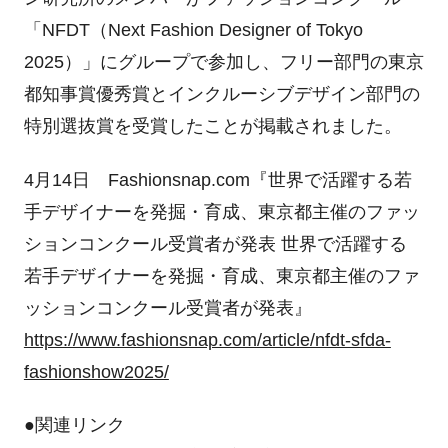
「NFDT（Next Fashion Designer of Tokyo
2025）」にグループで参加し、フリー部門の東京
都知事賞優秀賞とインクルーシブデザイン部門の
特別選抜賞を受賞したことが掲載されました。
4月14日 Fashionsnap.com『世界で活躍する若
手デザイナーを発掘・育成、東京都主催のファッ
ションコンクール受賞者が発表 世界で活躍する
若手デザイナーを発掘・育成、東京都主催のファ
ッションコンクール受賞者が発表』
https://www.fashionsnap.com/article/nfdt-sfda-
fashionshow2025/
●関連リンク