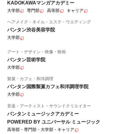
KADOKAWAマンガアカデミー
大学部
専門部
高等部
キャリア
ヘアメイク・ネイル・エステ・ウエディング
バンタン渋谷美容学院
大学部
アート・デザイン・映像・映画
バンタン芸術学院
大学部
製菓・カフェ・和洋調理
バンタン国際製菓カフェ和洋調理学院
大学部
音楽・アーティスト・サウンドクリエイター
バンタンミュージックアカデミー
POWERED BY ユニバーサル ミュージック
高等部・専門部・大学部・キャリア