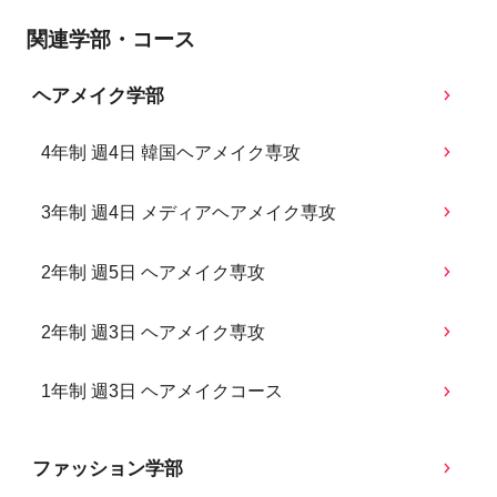
関連学部・コース
ヘアメイク学部
4年制 週4日 韓国ヘアメイク専攻
3年制 週4日 メディアヘアメイク専攻
2年制 週5日 ヘアメイク専攻
2年制 週3日 ヘアメイク専攻
1年制 週3日 ヘアメイクコース
ファッション学部