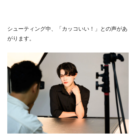
シューティング中、「カッコいい！」との声があ
がります。