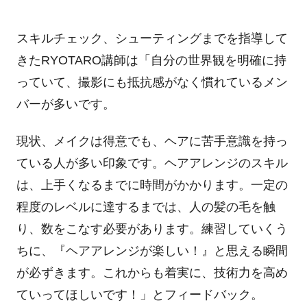
スキルチェック、シューティングまでを指導して
きた
RYOTARO
講師は「自分の世界観を明確に持
っていて、撮影にも抵抗感がなく慣れているメン
バーが多いです。
現状、メイクは得意でも、ヘアに苦手意識を持っ
ている人が多い印象です。ヘアアレンジのスキル
は、上手くなるまでに時間がかかります。一定の
程度のレベルに達するまでは、人の髪の毛を触
り、数をこなす必要があります。練習していくう
ちに、『ヘアアレンジが楽しい！』と思える瞬間
が必ずきます。これからも着実に、技術力を高め
ていってほしいです！」とフィードバック。