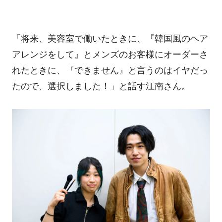
「将来、美容室で働いたときに、『韓国風のヘア
アレンジをして』とメンズのお客様にオーダーさ
れたときに、『できません』と言うのはイヤだっ
たので、選択しました！」と話す江南さん。