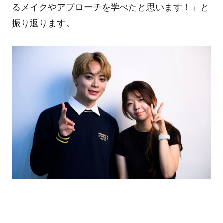
るメイクやアプローチを学べたと思います！」と
振り返ります。