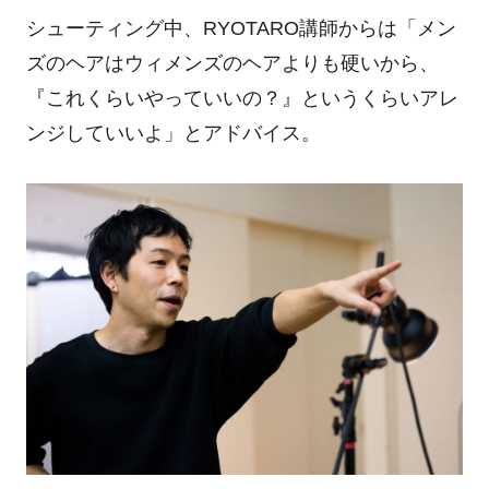
シューティング中、
RYOTARO
講師からは「メン
ズのヘアはウィメンズのヘアよりも硬いから、
『これくらいやっていいの？』というくらいアレ
ンジしていいよ」とアドバイス。