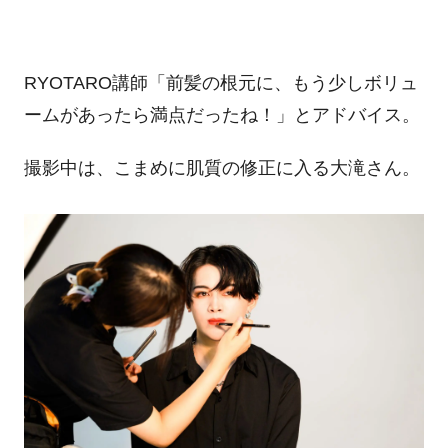
RYOTARO講師「前髪の根元に、もう少しボリュ
ームがあったら満点だったね！」とアドバイス。
撮影中は、こまめに肌質の修正に入る大滝さん。