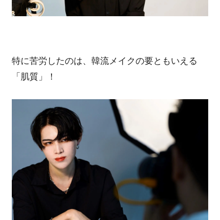
特に苦労したのは、韓流メイクの要ともいえる
「肌質」！