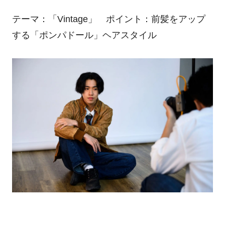
テーマ：「
Vintage
」 ポイント：前髪をアップ
する「ポンパドール」ヘアスタイル