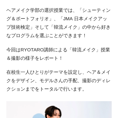
ヘアメイク学部の選択授業では、「シューティン
グ＆ポートフォリオ」、「
JMA
日本メイクアッ
プ技術検定」そして「韓流メイク」の中から好き
なプログラムを選ぶことができます！
今回は
RYOTARO
講師による「韓流メイク」授業
＆撮影の様子をレポート！
在校生一人ひとりがテーマを設定し、ヘア＆メイ
クをデザイン、モデルさんの手配、撮影のディレ
クションまでをトータルで行います。