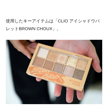
使用したキーアイテムは「
CLIO
アイシャドウパ
レット
BROWN CHOUX
」。