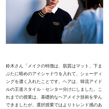
鈴木さん「メイクの特徴は、肌質はマット、下ま
ぶたに暗めのアイシャドウを入れて、シェーディ
ングを濃く入れたことです。ヘアは、韓流アイド
ルの王道スタイル・センター分けにしました。こ
れまでの授業は、基礎的なヘアメイク技術を学ん
できましたが、選択授業ではよりトレンド感のあ