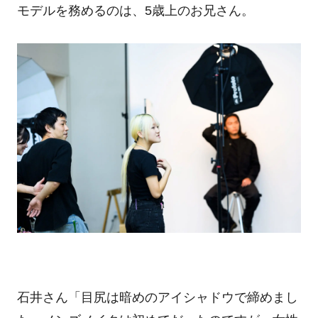
モデルを務めるのは、
5
歳上のお兄さん。
石井さん「目尻は暗めのアイシャドウで締めまし