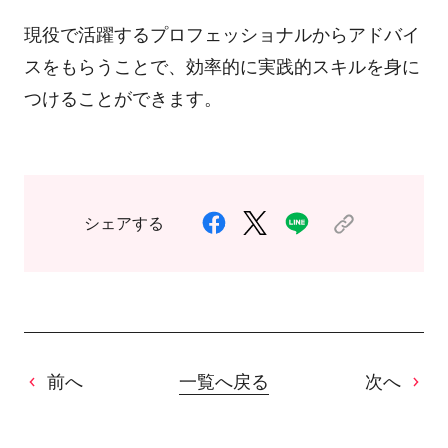
現役で活躍するプロフェッショナルからアドバイ
スをもらうことで、効率的に実践的スキルを身に
つけることができます。
シェアする
前へ
一覧へ戻る
次へ