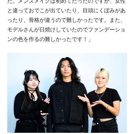
た。メンズメイクは初めてだったのですが、女性
と違っておでこが出ていたり、目頭にくぼみがあ
ったり、骨格が違うので難しかったです。また、
モデルさんが日焼けしていたのでファンデーショ
ンの色を作るの難しかったです！」