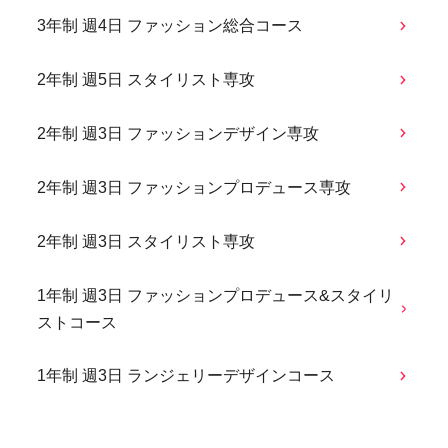
3年制 週4日 ファッション総合コース
2年制 週5日 スタイリスト専攻
2年制 週3日 ファッションデザイン専攻
2年制 週3日 ファッションプロデュース専攻
2年制 週3日 スタイリスト専攻
1年制 週3日 ファッションプロデュース&スタイリ
ストコース
1年制 週3日 ランジェリーデザインコース