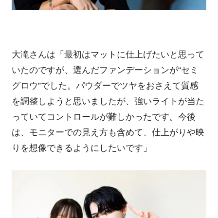
大滝さんは「最初はマットに仕上げたいと思って
いたのですが、選んだファンデーションが
“
セミ
グロウ
”
でした。パウダーでツヤをおさえて質感
を調整しようと思いましたが、強いライトが当た
っていてコントロールが難しかったです。今後
は、モニターでの見え方も含めて、仕上がりや映
りを想像できるようにしたいです」