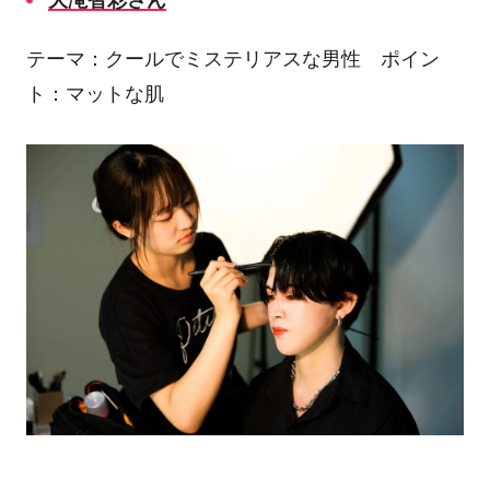
大滝智彩さん
テーマ：クールでミステリアスな男性 ポイン
ト：マットな肌