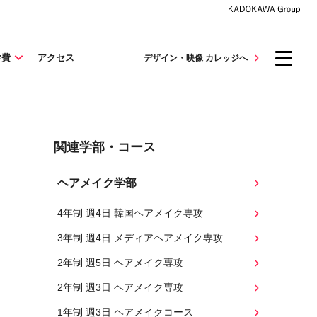
学費
アクセス
デザイン・映像 カレッジへ
関連学部・コース
ヘアメイク学部
4年制 週4日 韓国ヘアメイク専攻
3年制 週4日 メディアヘアメイク専攻
2年制 週5日 ヘアメイク専攻
2年制 週3日 ヘアメイク専攻
1年制 週3日 ヘアメイクコース