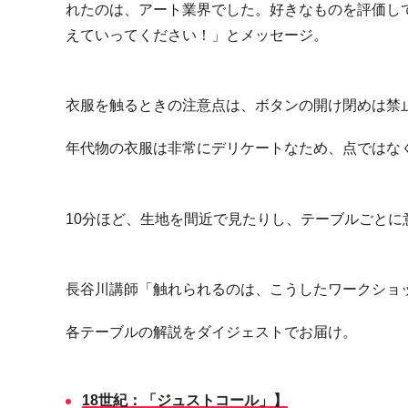
れたのは、アート業界でした。好きなものを評価し
えていってください！」とメッセージ。
衣服を触るときの注意点は、ボタンの開け閉めは禁
年代物の衣服は非常にデリケートなため、点ではな
10分ほど、生地を間近で見たりし、テーブルごとに
長谷川講師「触れられるのは、こうしたワークショ
各テーブルの解説をダイジェストでお届け。
18
世紀：「ジュストコール」】