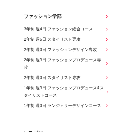
ファッション学部
3年制 週4日 ファッション総合コース
2年制 週5日 スタイリスト専攻
2年制 週3日 ファッションデザイン専攻
2年制 週3日 ファッションプロデュース専
攻
2年制 週3日 スタイリスト専攻
1年制 週3日 ファッションプロデュース&ス
タイリストコース
1年制 週3日 ランジェリーデザインコース