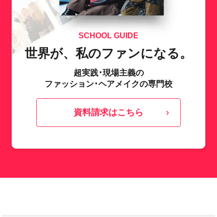
SCHOOL GUIDE
世界が、私のファンになる。
超実践･現場主義の
ファッション･ヘアメイクの専門校
資料請求はこちら