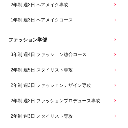
2年制 週3日 ヘアメイク専攻
1年制 週3日 ヘアメイクコース
ファッション学部
3年制 週4日 ファッション総合コース
2年制 週5日 スタイリスト専攻
2年制 週3日 ファッションデザイン専攻
2年制 週3日 ファッションプロデュース専攻
2年制 週3日 スタイリスト専攻