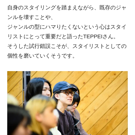
自身のスタイリングを踏まえながら、既存のジャ
ンルを壊すことや、
ジャンルの型にハマりたくないという心はスタイ
リストにとって重要だと語ったTEPPEIさん。
そうした試行錯誤こそが、スタイリストとしての
個性を磨いていくそうです。