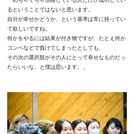
「めちゃくちゃ活躍している人だけが成功してい
るということではないと思います。
自分が幸せかどうか、という基準は常に持ってい
て欲しいですね。
何かをやるには結果が付き物ですが、たとえ何か
コンペなどで負けてしまったとしても、
その次の選択肢がその人にとって幸せなものだっ
たらいいな、と僕は思います。」