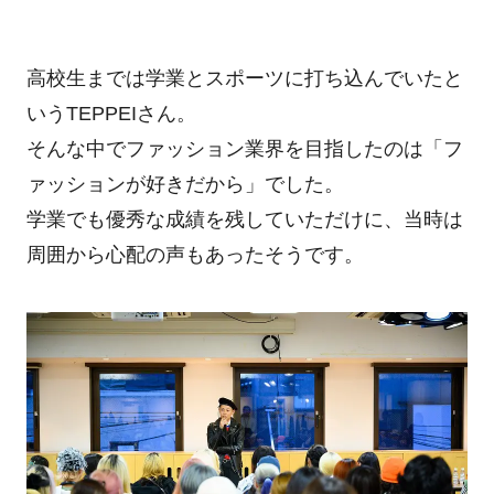
高校生までは学業とスポーツに打ち込んでいたと
いうTEPPEIさん。
そんな中でファッション業界を目指したのは「フ
ァッションが好きだから」でした。
学業でも優秀な成績を残していただけに、当時は
周囲から心配の声もあったそうです。