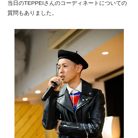
当日のTEPPEIさんのコーディネートについての
質問もありました。