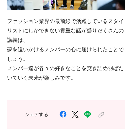
ファッション業界の最前線で活躍しているスタイ
リストにしかできない貴重な話が盛りだくさんの
講義は、
夢を追いかけるメンバーの心に届けられたことで
しょう。
メンバー達が各々の好きなことを突き詰め羽ばた
いていく未来が楽しみです。
シェアする