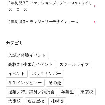
1年制 週3日 ファッションプロデュース&スタイリ
ストコース
1年制 週3日 ランジェリーデザインコース
カテゴリ
入試／体験イベント
高校2年生限定イベント
スクールライフ
イベント
バックナンバー
学生インタビュー
その他
授業／特別講師／講演会
卒業生
東京校
大阪校
名古屋校
札幌校