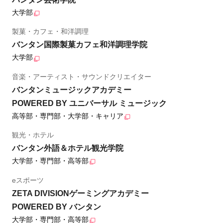
大学部
製菓・カフェ・和洋調理
バンタン国際製菓カフェ和洋調理学院
大学部
音楽・アーティスト・サウンドクリエイター
バンタンミュージックアカデミー
POWERED BY ユニバーサル ミュージック
高等部・専門部・大学部・キャリア
観光・ホテル
バンタン外語＆ホテル観光学院
大学部・専門部・高等部
eスポーツ
ZETA DIVISIONゲーミングアカデミー
POWERED BY バンタン
大学部・専門部・高等部