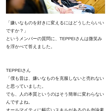
「嫌いなものを好きに変えるにはどうしたらいい
ですか？」
というメンバーの質問に、TEPPEIさんは微笑み
を浮かべて答えました。
TEPPEIさん
「僕も昔は、嫌いなものを克服しないと売れない
と思っていました。
でも、人の本質というのはそう簡単に変わらない
んですよね。
オールマイティに幅広いスキルがあるのも勿論素