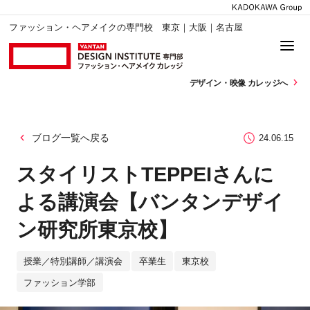
ファッション・ヘアメイクの専門校 東京｜大阪｜名古屋
デザイン・
映像 カレッジへ
ブログ一覧へ戻る
24.06.15
スタイリストTEPPEIさんに
よる講演会【バンタンデザイ
ン研究所東京校】
授業／特別講師／講演会
卒業生
東京校
ファッション学部