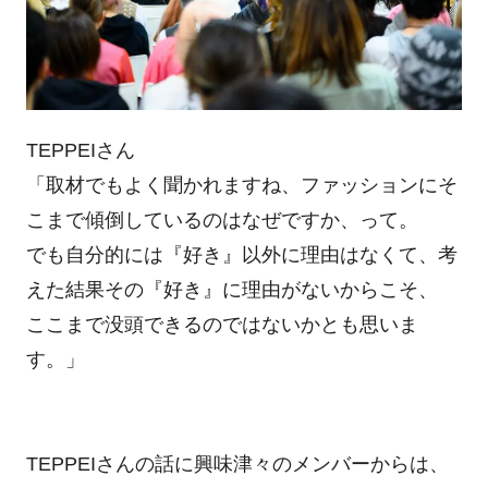
TEPPEIさん
「取材でもよく聞かれますね、ファッションにそ
こまで傾倒しているのはなぜですか、って。
でも自分的には『好き』以外に理由はなくて、考
えた結果その『好き』に理由がないからこそ、
ここまで没頭できるのではないかとも思いま
す。」
TEPPEIさんの話に興味津々のメンバーからは、