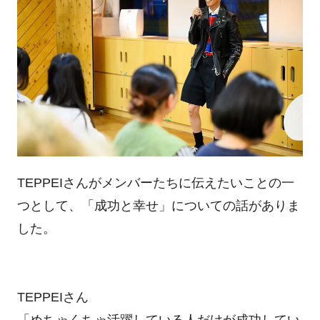
TEPPEIさんがメンバーたちに伝えたいことの一
つとして、「成功と幸せ」についての話がありま
した。
TEPPEIさん