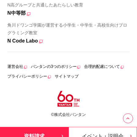
N高グループと共通したあたらしい教育
N中等部
角川ドワンゴ学園が運営する小学生・中学生・高校生向けプロ
グラミング教室
N Code Labo
運営会社
バンタンの3つのポリシー
合理的配慮について
プライバシーポリシー
サイトマップ
©株式会社バンタン
資料請求
イベント・説明会