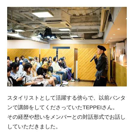
スタイリストとして活躍する傍らで、以前バンタ
ンで講師をしてくださっていたTEPPEIさん。
その経歴や想いをメンバーとの対話形式でお話し
していただきました。