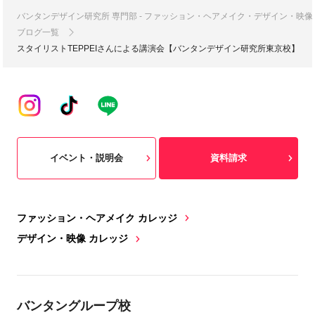
バンタンデザイン研究所 専門部 - ファッション・ヘアメイク・デザイン・映
ブログ一覧
スタイリストTEPPEIさんによる講演会【バンタンデザイン研究所東京校】
イベント・説明会
資料請求
ファッション・ヘアメイク カレッジ
デザイン・映像 カレッジ
バンタングループ校