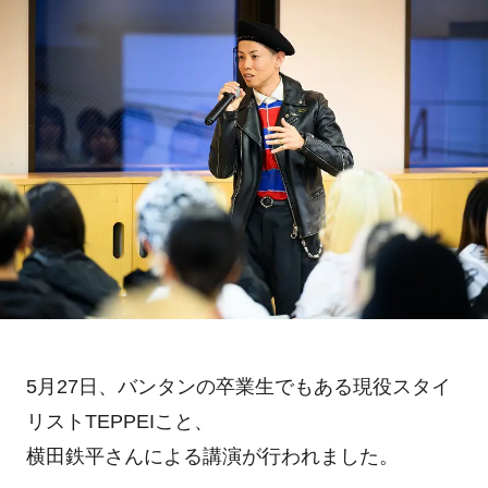
5月27日、バンタンの卒業生でもある現役スタイ
リストTEPPEIこと、
横田鉄平さんによる講演が行われました。