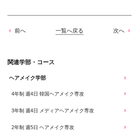
前へ
一覧へ戻る
次へ
関連学部・コース
ヘアメイク学部
4年制 週4日 韓国ヘアメイク専攻
3年制 週4日 メディアヘアメイク専攻
2年制 週5日 ヘアメイク専攻