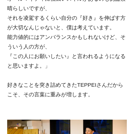
晴らしいですが、
それを凌駕するくらい自分の『好き』を伸ばす方
が大切なんじゃないと、僕は考えています。
能力値的にはアンバランスかもしれないけど、そ
ういう人の方が、
『この人にお願いしたい』と言われるようになる
と思いますよ。」
好きなことを突き詰めてきたTEPPEIさんだから
こそ、その言葉に重みが増します。