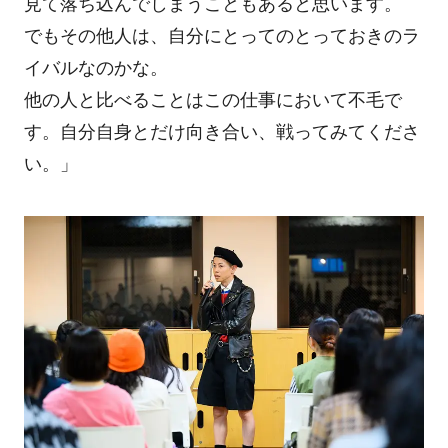
見て落ち込んでしまうこともあると思います。
でもその他人は、自分にとってのとっておきのラ
イバルなのかな。
他の人と比べることはこの仕事において不毛で
す。自分自身とだけ向き合い、戦ってみてくださ
い。」