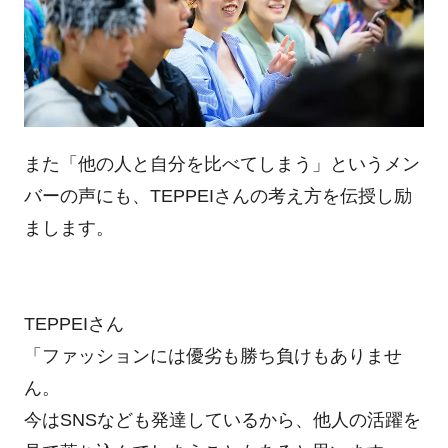
また「他の人と自分を比べてしまう」というメン
バーの声にも、TEPPEIさんの考え方を伝授し励
まします。
TEPPEIさん
「ファッションには優劣も勝ち負けもありませ
ん。
今はSNSなども発達しているから、他人の活躍を