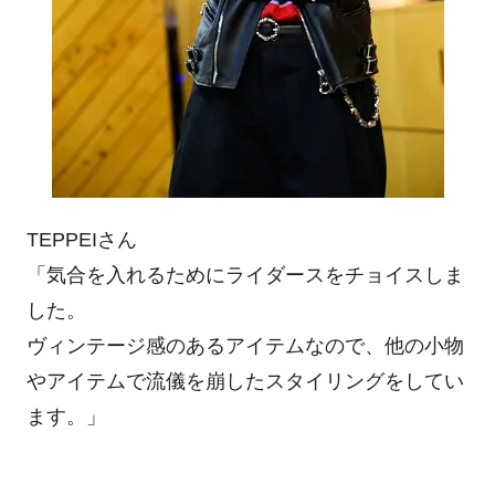
TEPPEIさん
「気合を入れるためにライダースをチョイスしま
した。
ヴィンテージ感のあるアイテムなので、他の小物
やアイテムで流儀を崩したスタイリングをしてい
ます。」