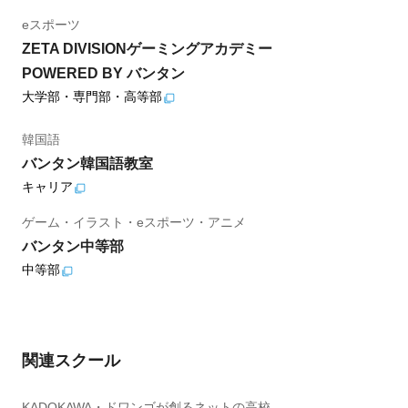
eスポーツ
ZETA DIVISIONゲーミングアカデミー
POWERED BY バンタン
大学部・専門部・高等部
韓国語
バンタン韓国語教室
キャリア
ゲーム・イラスト・eスポーツ・アニメ
バンタン中等部
中等部
関連スクール
KADOKAWA・ドワンゴが創るネットの高校