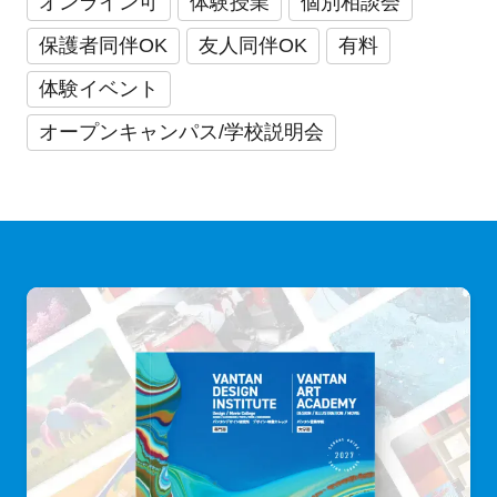
オンライン可
体験授業
個別相談会
保護者同伴OK
友人同伴OK
有料
体験イベント
オープンキャンパス/学校説明会