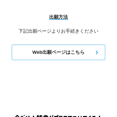
出願方法
下記出願ページよりお手続きください
Web出願ページはこちら