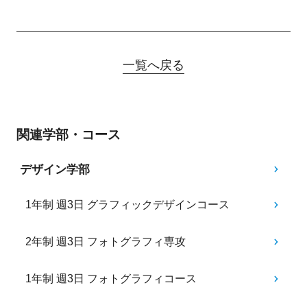
一覧へ戻る
関連学部・コース
デザイン学部
1年制 週3日 グラフィックデザインコース
2年制 週3日 フォトグラフィ専攻
1年制 週3日 フォトグラフィコース