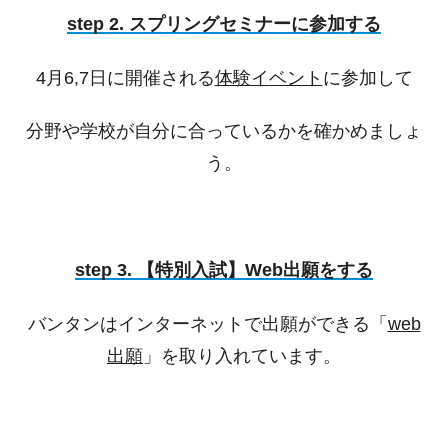
step 2. スプリングセミナーに参加する
4月6,7日に開催される
体験イベント
に参加して
分野や学校が自分に合っているかを確かめましょ
う。
step 3. 【特別入試】Web出願をする
バンタンはインターネットで出願ができる「
web
出願
」を取り入れています。