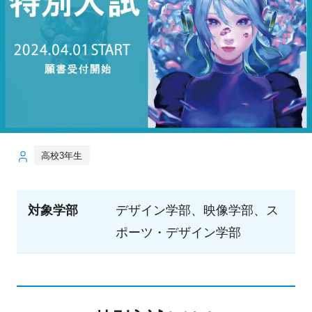
高校3年生
対象学部
デザイン学部、映像学部、ス
ポーツ・デザイン学部