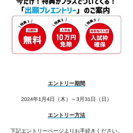
エントリー期間
2024年1月4日（木）～3月31日（日）
エントリー方法
下記エントリーページよりお手続きください。