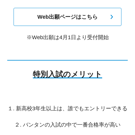
Web出願ページはこちら
※Web出願は4月1日より受付開始
特別入試のメリット
１. 新高校3年生以上は、誰でもエントリーできる
２. バンタンの入試の中で一番合格率が高い