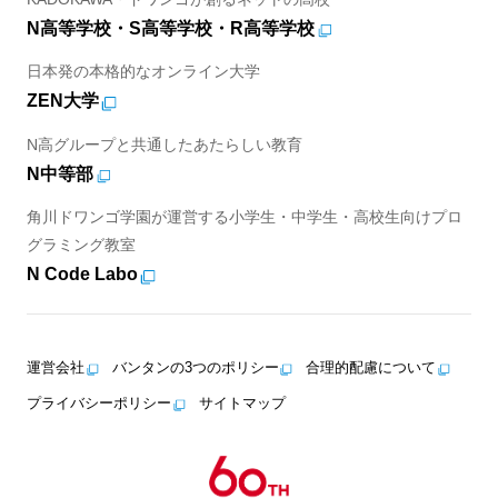
N高等学校・S高等学校・R高等学校
日本発の本格的なオンライン大学
ZEN大学
N高グループと共通したあたらしい教育
N中等部
角川ドワンゴ学園が運営する小学生・中学生・高校生向けプロ
グラミング教室
N Code Labo
運営会社
バンタンの3つのポリシー
合理的配慮について
プライバシーポリシー
サイトマップ