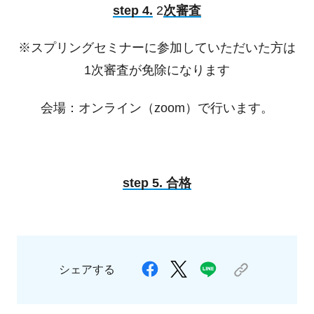
step 4.
2
次審査
※スプリングセミナーに参加していただいた方は
1次審査が免除になります
会場：オンライン（zoom）で行います。
step 5. 合格
シェアする