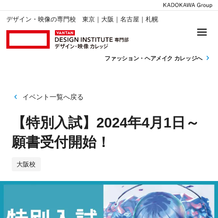
デザイン・映像の専門校 東京｜大阪｜名古屋｜札幌
ファッション・
ヘアメイク カレッジへ
イベント一覧へ戻る
【特別入試】2024年4月1日～
願書受付開始！
大阪校