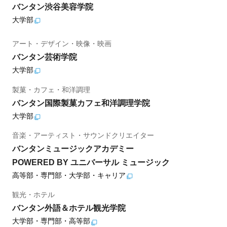
バンタン渋谷美容学院
大学部
アート・デザイン・映像・映画
バンタン芸術学院
大学部
製菓・カフェ・和洋調理
バンタン国際製菓カフェ和洋調理学院
大学部
音楽・アーティスト・サウンドクリエイター
バンタンミュージックアカデミー
POWERED BY ユニバーサル ミュージック
高等部・専門部・大学部・キャリア
観光・ホテル
バンタン外語＆ホテル観光学院
大学部・専門部・高等部