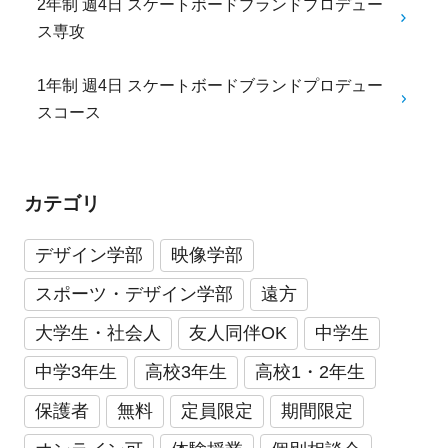
2年制 週4日 スケートボードブランドプロデュー
ス専攻
1年制 週4日 スケートボードブランドプロデュー
スコース
カテゴリ
デザイン学部
映像学部
スポーツ・デザイン学部
遠方
大学生・社会人
友人同伴OK
中学生
中学3年生
高校3年生
高校1・2年生
保護者
無料
定員限定
期間限定