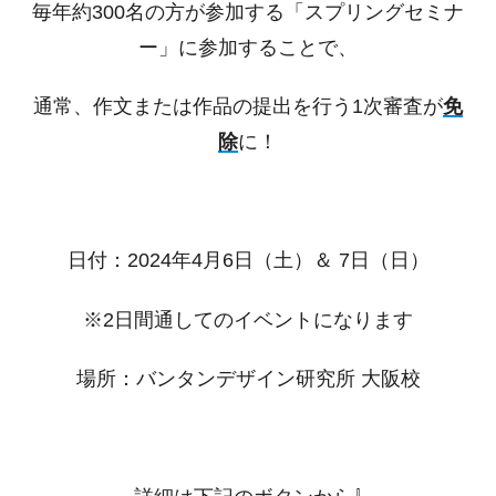
毎年約300名の方が参加する「スプリングセミナ
ー」に参加することで、
通常、作文または作品の提出を行う1次審査が
免
除
に！
日付：2024年4月6日（土）＆ 7日（日）
※2日間通してのイベントになります
場所：バンタンデザイン研究所 大阪校