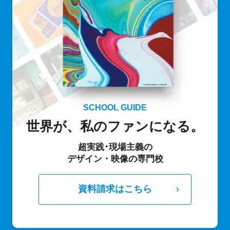
SCHOOL GUIDE
世界が、私のファンになる。
超実践･現場主義の
デザイン・映像の専門校
資料請求はこちら