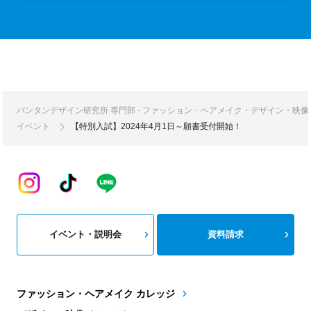
バンタンデザイン研究所 専門部 - ファッション・ヘアメイク・デザイン・映
イベント
【特別入試】2024年4月1日～願書受付開始！
イベント・説明会
資料請求
ファッション・ヘアメイク カレッジ