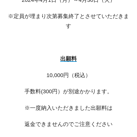
※定員が埋まり次第募集終了とさせていただきま
す
出願料
10,000円（税込）
手数料(300円）が別途かかります。
※一度納入いただきました出願料は
返金できませんのでご注意ください