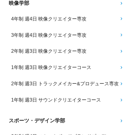
映像学部
4年制 週4日 映像クリエイター専攻
3年制 週4日 映像クリエイター専攻
2年制 週3日 映像クリエイター専攻
1年制 週3日 映像クリエイターコース
2年制 週3日 トラックメイカー&プロデュース専攻
1年制 週3日 サウンドクリエイターコース
スポーツ・デザイン学部