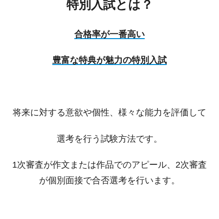
特別入試とは？
合格率が一番高い
豊富な特典が魅力の特別入試
将来に対する意欲や個性、様々な能力を評価して
選考を行う試験方法です。
1次審査が作文または作品でのアピール、2次審査
が個別面接で合否選考を行います。