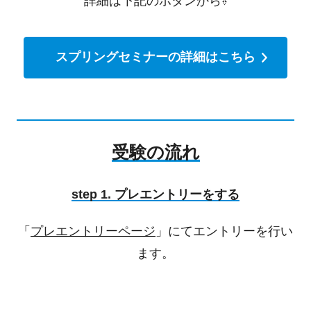
詳細は下記のボタンから⇩
スプリングセミナーの詳細はこちら
受験の流れ
step 1. プレエントリーをする
「
プレエントリーページ
」にてエントリーを行い
ます。